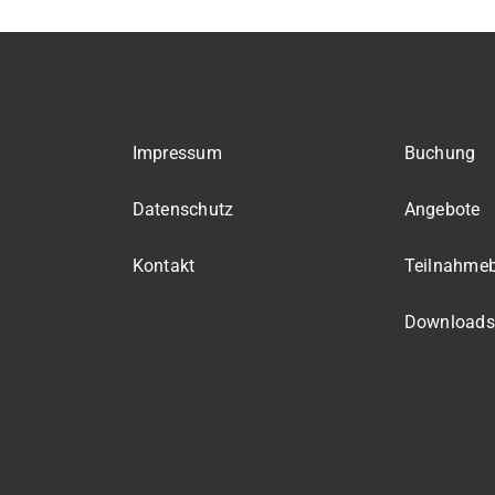
Impressum
Buchung
Datenschutz
Angebote
Kontakt
Teilnahme
Downloads