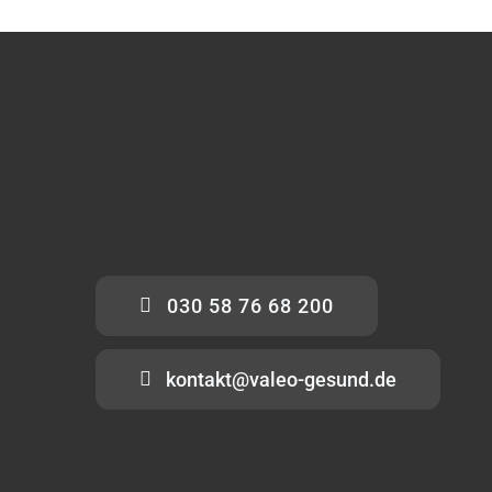
030 58 76 68 200
kontakt@valeo-gesund.de