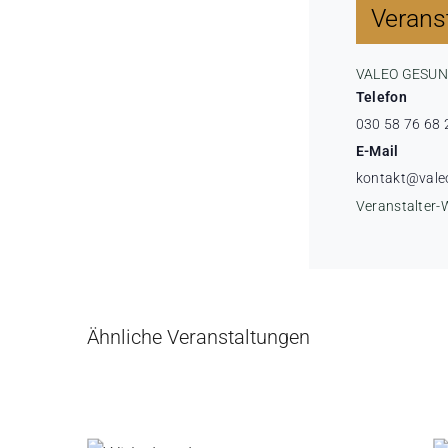
Veranst
VALEO GESU
Telefon
030 58 76 68 
E-Mail
kontakt@vale
Veranstalter-
Ähnliche Veranstaltungen