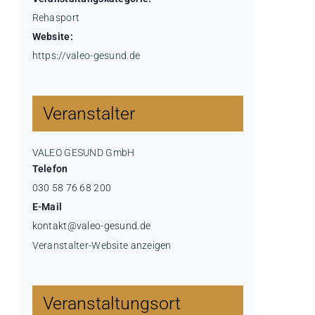
Rehasport
Website:
https://valeo-gesund.de
Veranstalter
VALEO GESUND GmbH
Telefon
030 58 76 68 200
E-Mail
kontakt@valeo-gesund.de
Veranstalter-Website anzeigen
Veranstaltungsort