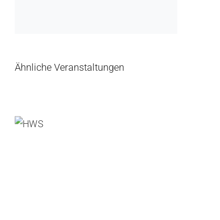
Ähnliche Veranstaltungen