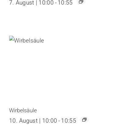
7. August | 10:00
-
10:55
Wirbelsäule
10. August | 10:00
-
10:55