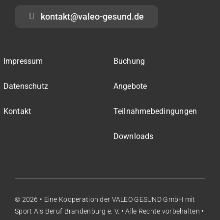
kontakt@valeo-gesund.de
Impressum
Buchung
Datenschutz
Angebote
Kontakt
Teilnahmebedingungen
Downloads
© 2026 • Eine Kooperation der
VALEO GESUND GmbH
mit
Sport Als Beruf Brandenburg e. V.
• Alle Rechte vorbehalten •