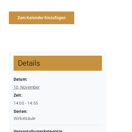
Zum Kalender hinzufügen
Details
Datum:
10. November
Zeit:
14:00 - 14:55
Serien:
Wirbelsäule
Veranstaltungskategorie: