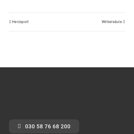
Herzsport
Wirbelsäule
030 58 76 68 200