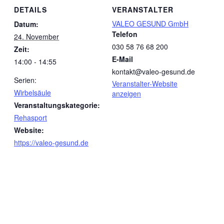
DETAILS
VERANSTALTER
VALEO GESUND GmbH
Datum:
Telefon
24. November
030 58 76 68 200
Zeit:
E-Mail
14:00 - 14:55
kontakt@valeo-gesund.de
Serien:
Veranstalter-Website
Wirbelsäule
anzeigen
Veranstaltungskategorie:
Rehasport
Website:
https://valeo-gesund.de