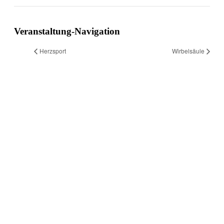
Veranstaltung-Navigation
Herzsport
Wirbelsäule