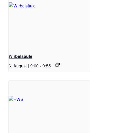
Wirbelsäule
6. August | 9:00
-
9:55