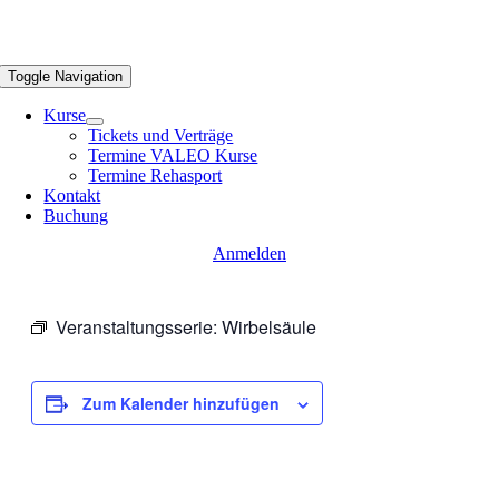
Toggle Navigation
Kurse
Tickets und Verträge
Termine VALEO Kurse
Termine Rehasport
Kontakt
Buchung
Anmelden
Veranstaltungsserie:
Wirbelsäule
Zum Kalender hinzufügen