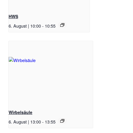
HWS
6. August | 10:00
-
10:55
Wirbelsäule
6. August | 13:00
-
13:55