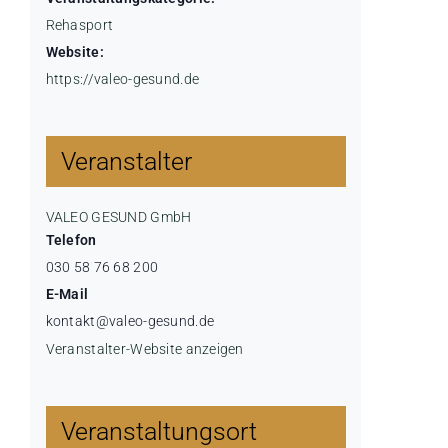
Rehasport
Website:
https://valeo-gesund.de
Veranstalter
VALEO GESUND GmbH
Telefon
030 58 76 68 200
E-Mail
kontakt@valeo-gesund.de
Veranstalter-Website anzeigen
Veranstaltungsort