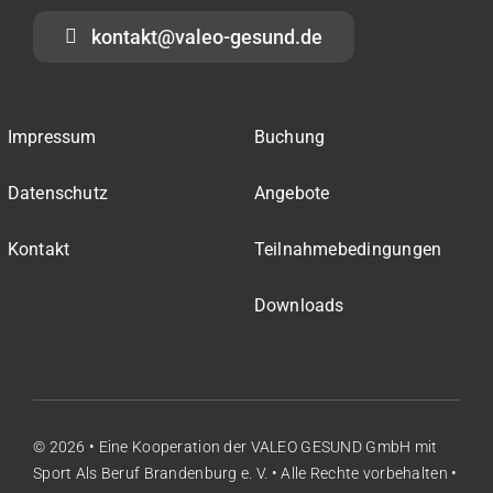
kontakt@valeo-gesund.de
Impressum
Buchung
Datenschutz
Angebote
Kontakt
Teilnahmebedingungen
Downloads
© 2026 • Eine Kooperation der
VALEO GESUND GmbH
mit
Sport Als Beruf Brandenburg e. V.
• Alle Rechte vorbehalten •