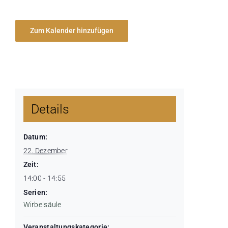
Zum Kalender hinzufügen
Details
Datum:
22. Dezember
Zeit:
14:00 - 14:55
Serien:
Wirbelsäule
Veranstaltungskategorie: