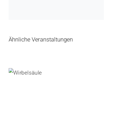
Ähnliche Veranstaltungen