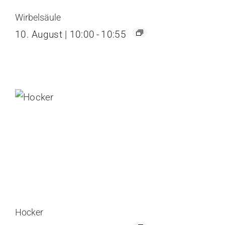
Wirbelsäule
10. August | 10:00
-
10:55
Hocker