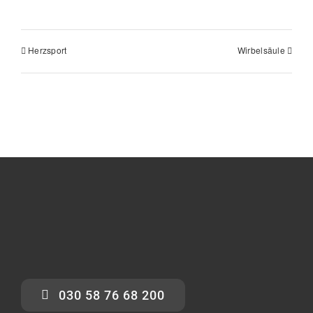
Herzsport
Wirbelsäule
030 58 76 68 200