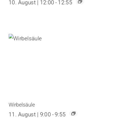
10. August | 12:00
-
12:55
Wirbelsäule
11. August | 9:00
-
9:55