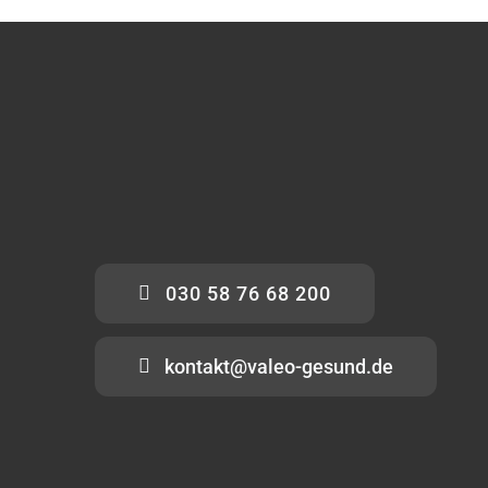
030 58 76 68 200
kontakt@valeo-gesund.de