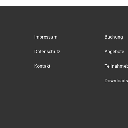
Impressum
Buchung
Datenschutz
Angebote
Kontakt
Teilnahme
Downloads