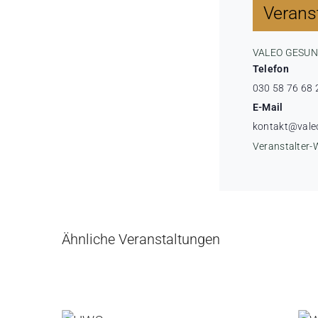
Veranst
VALEO GESU
Telefon
030 58 76 68 
E-Mail
kontakt@vale
Veranstalter-
Ähnliche Veranstaltungen