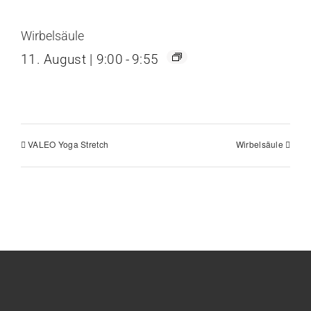
Wirbelsäule
11. August | 9:00
-
9:55
VALEO Yoga Stretch
Wirbelsäule