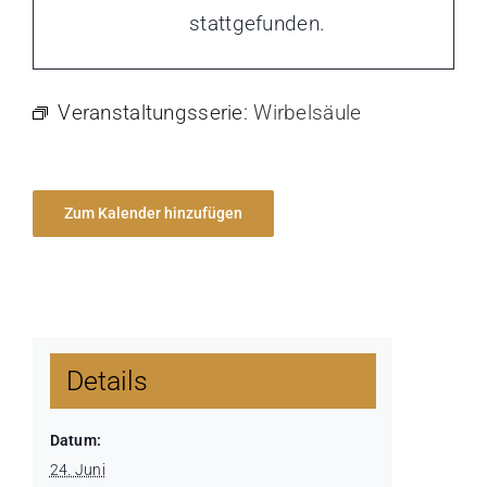
stattgefunden.
Veranstaltungsserie:
Wirbelsäule
Zum Kalender hinzufügen
Details
Datum:
24. Juni