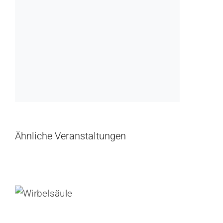
Ähnliche Veranstaltungen