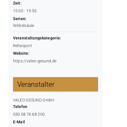
Zeit:
15:00 - 15:55
Serien:
Wirbelsäule
Veranstaltungskategorie:
Rehasport
Website:
https://valeo-gesund.de
Veranstalter
VALEO GESUND GmbH
Telefon
030 58 76 68 200
E-Mail