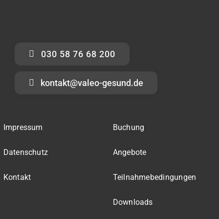
030 58 76 68 200
kontakt@valeo-gesund.de
Impressum
Buchung
Datenschutz
Angebote
Kontakt
Teilnahmebedingungen
Downloads