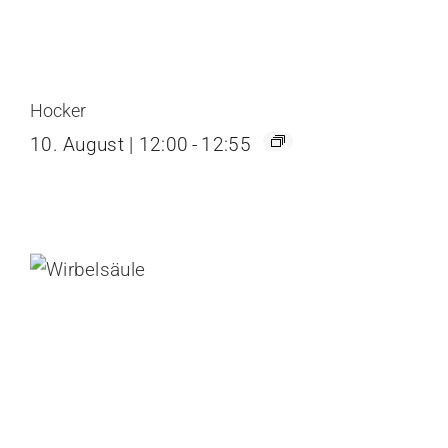
Hocker
10. August | 12:00
-
12:55