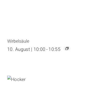
Wirbelsäule
10. August | 10:00
-
10:55