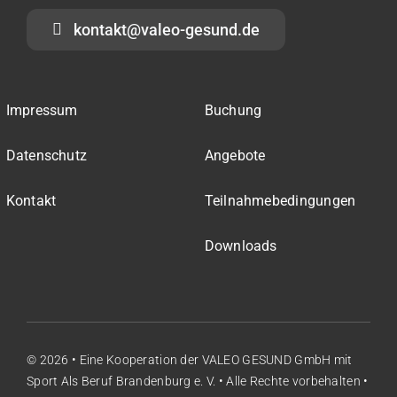
kontakt@valeo-gesund.de
Impressum
Buchung
Datenschutz
Angebote
Kontakt
Teilnahmebedingungen
Downloads
© 2026 • Eine Kooperation der
VALEO GESUND GmbH
mit
Sport Als Beruf Brandenburg e. V.
• Alle Rechte vorbehalten •