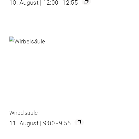
10. August | 12:00
-
12:55
Wirbelsäule
11. August | 9:00
-
9:55