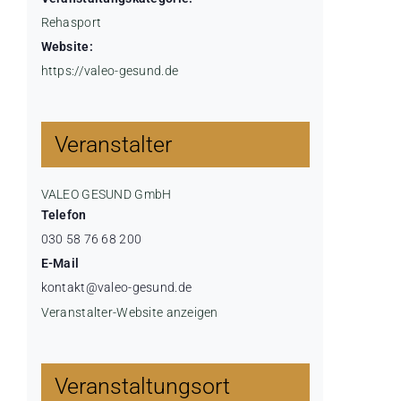
Rehasport
Website:
https://valeo-gesund.de
Veranstalter
VALEO GESUND GmbH
Telefon
030 58 76 68 200
E-Mail
kontakt@valeo-gesund.de
Veranstalter-Website anzeigen
Veranstaltungsort