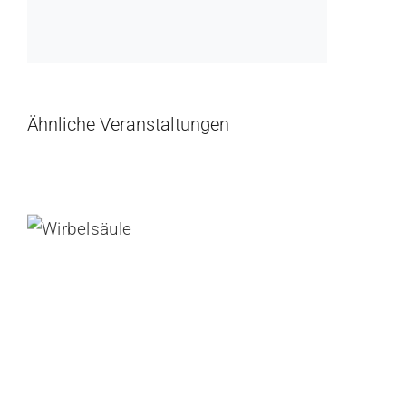
Ähnliche Veranstaltungen