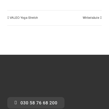
VALEO Yoga Stretch
Wirbelsäule
030 58 76 68 200