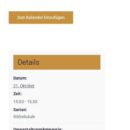
Zum Kalender hinzufügen
Details
Datum:
21. Oktober
Zeit:
15:00 - 15:55
Serien:
Wirbelsäule
Veranstaltungskategorie: