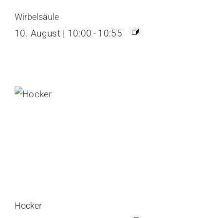
Wirbelsäule
10. August | 10:00
-
10:55
Hocker