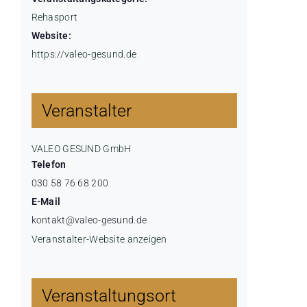
Rehasport
Website:
https://valeo-gesund.de
Veranstalter
VALEO GESUND GmbH
Telefon
030 58 76 68 200
E-Mail
kontakt@valeo-gesund.de
Veranstalter-Website anzeigen
Veranstaltungsort