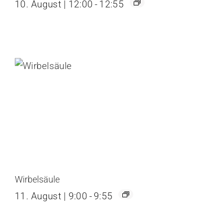
10. August | 12:00
-
12:55
Wirbelsäule
11. August | 9:00
-
9:55