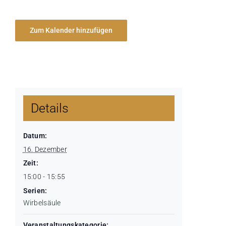
Zum Kalender hinzufügen
Details
Datum:
16. Dezember
Zeit:
15:00 - 15:55
Serien:
Wirbelsäule
Veranstaltungskategorie: