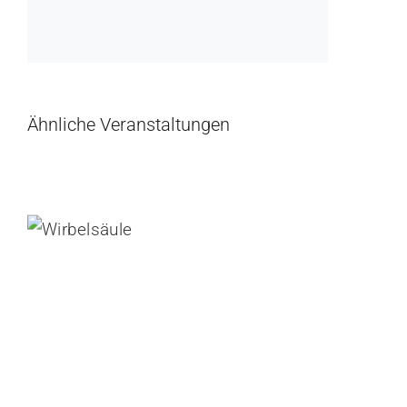
Ähnliche Veranstaltungen