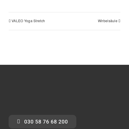
VALEO Yoga Stretch
Wirbelsäule
030 58 76 68 200