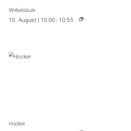
Wirbelsäule
10. August | 10:00
-
10:55
Hocker