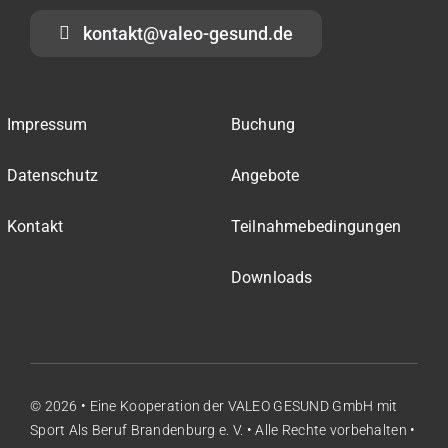
kontakt@valeo-gesund.de
Impressum
Buchung
Datenschutz
Angebote
Kontakt
Teilnahmebedingungen
Downloads
© 2026 • Eine Kooperation der
VALEO GESUND GmbH
mit
Sport Als Beruf Brandenburg e. V.
• Alle Rechte vorbehalten •