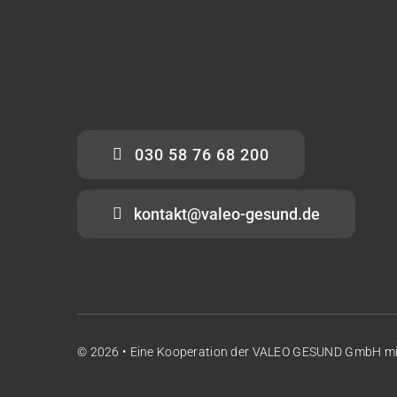
030 58 76 68 200
kontakt@valeo-gesund.de
© 2026 • Eine Kooperation der
VALEO GESUND GmbH
m