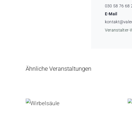
030 58 76 68 
E-Mail
kontakt@vale
Veranstalter-
Ähnliche Veranstaltungen