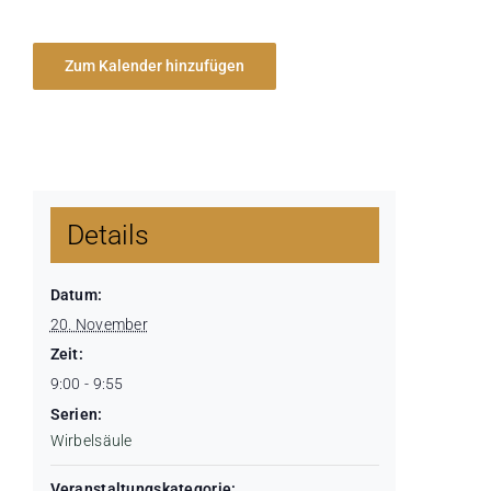
Zum Kalender hinzufügen
Details
Datum:
20. November
Zeit:
9:00 - 9:55
Serien:
Wirbelsäule
Veranstaltungskategorie: