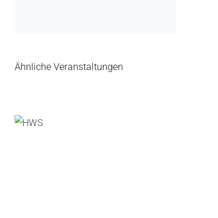
Ähnliche Veranstaltungen