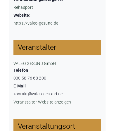
Rehasport
Website:
https://valeo-gesund.de
Veranstalter
VALEO GESUND GmbH
Telefon
030 58 76 68 200
E-Mail
kontakt@valeo-gesund.de
Veranstalter-Website anzeigen
Veranstaltungsort