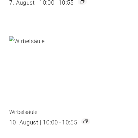
7. August | 10:00
-
10:55
Wirbelsäule
10. August | 10:00
-
10:55