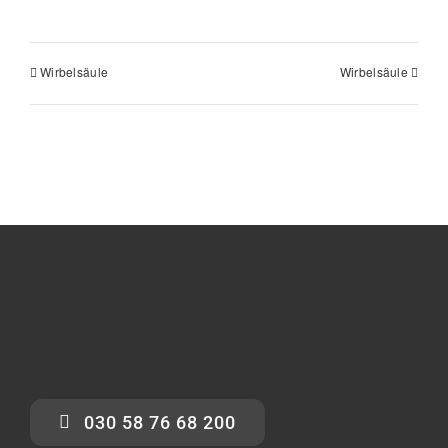
Wirbelsäule
Wirbelsäule
030 58 76 68 200