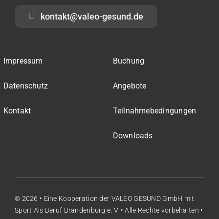
kontakt@valeo-gesund.de
Impressum
Buchung
Datenschutz
Angebote
Kontakt
Teilnahmebedingungen
Downloads
© 2026 • Eine Kooperation der
VALEO GESUND GmbH
mit
Sport Als Beruf Brandenburg e. V.
• Alle Rechte vorbehalten •