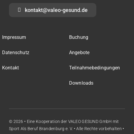
kontakt@valeo-gesund.de
Impressum
Buchung
Datenschutz
Angebote
Kontakt
Teilnahmebedingungen
Downloads
© 2026 • Eine Kooperation der
VALEO GESUND GmbH
mit
Sport Als Beruf Brandenburg e. V.
• Alle Rechte vorbehalten •