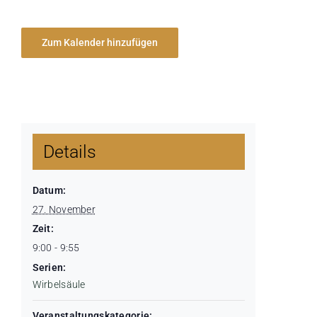
Zum Kalender hinzufügen
Details
Datum:
27. November
Zeit:
9:00 - 9:55
Serien:
Wirbelsäule
Veranstaltungskategorie: