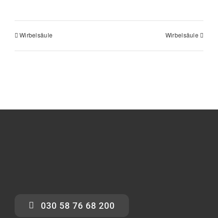
Wirbelsäule
Wirbelsäule
030 58 76 68 200