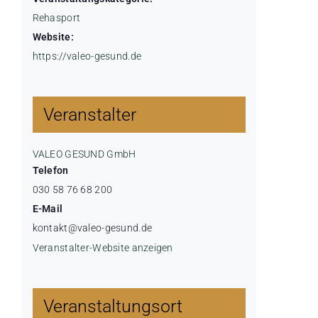
Rehasport
Website:
https://valeo-gesund.de
Veranstalter
VALEO GESUND GmbH
Telefon
030 58 76 68 200
E-Mail
kontakt@valeo-gesund.de
Veranstalter-Website anzeigen
Veranstaltungsort