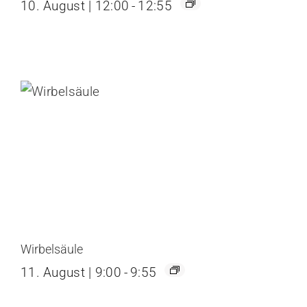
10. August | 12:00
-
12:55
Wirbelsäule
11. August | 9:00
-
9:55