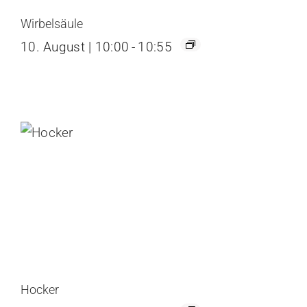
Wirbelsäule
10. August | 10:00
-
10:55
Hocker