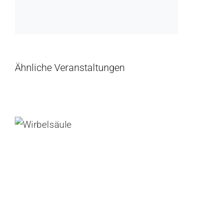
Ähnliche Veranstaltungen