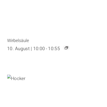
Wirbelsäule
10. August | 10:00
-
10:55