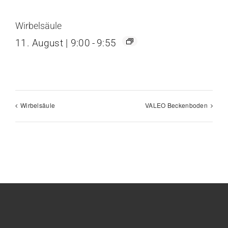
Wirbelsäule
11. August | 9:00
-
9:55
Wirbelsäule
VALEO Beckenboden