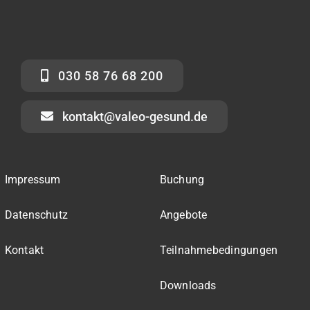
030 58 76 68 200
kontakt@valeo-gesund.de
Impressum
Buchung
Datenschutz
Angebote
Kontakt
Teilnahmebedingungen
Downloads