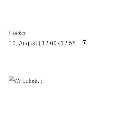
Hocker
10. August | 12:00
-
12:55