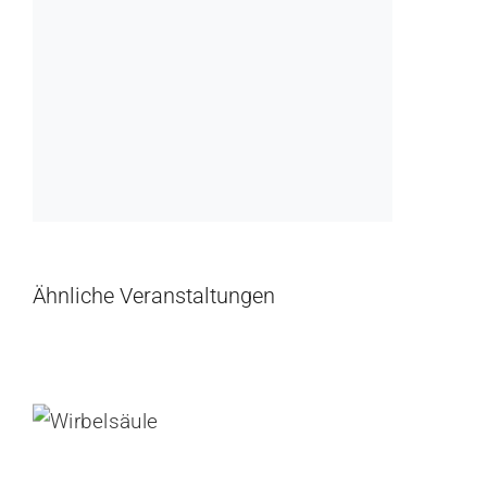
Ähnliche Veranstaltungen