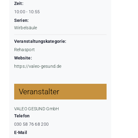
Zeit:
10:00 - 10:55
Serien:
Wirbelsäule
Veranstaltungskategorie:
Rehasport
Website:
https://valeo-gesund.de
Veranstalter
VALEO GESUND GmbH
Telefon
030 58 76 68 200
E-Mail