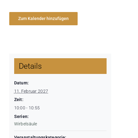
Zum Kalender hinzufügen
Details
Datum:
11. Februar 2027
Zeit:
10:00 - 10:55
Serien:
Wirbelsäule
Veranstaltungskategorie: