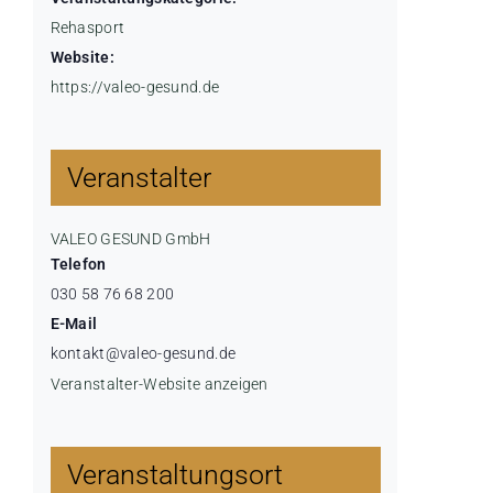
Rehasport
Website:
https://valeo-gesund.de
Veranstalter
VALEO GESUND GmbH
Telefon
030 58 76 68 200
E-Mail
kontakt@valeo-gesund.de
Veranstalter-Website anzeigen
Veranstaltungsort