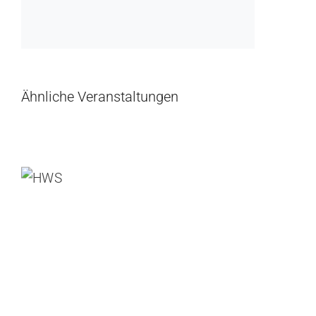
Ähnliche Veranstaltungen