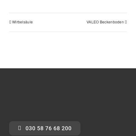
Wirbelsäule
VALEO Beckenboden
030 58 76 68 200