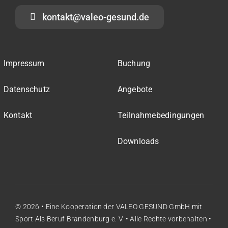
kontakt@valeo-gesund.de
Impressum
Buchung
Datenschutz
Angebote
Kontakt
Teilnahmebedingungen
Downloads
© 2026 • Eine Kooperation der
VALEO GESUND GmbH
mit
Sport Als Beruf Brandenburg e. V.
• Alle Rechte vorbehalten •