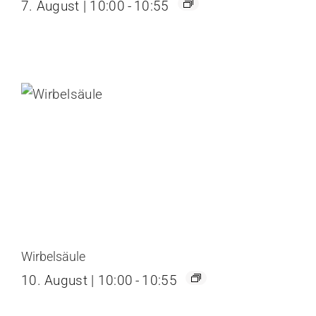
7. August | 10:00
-
10:55
Wirbelsäule
10. August | 10:00
-
10:55