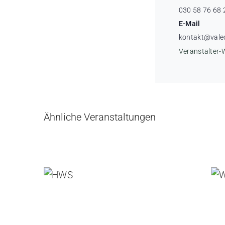
030 58 76 68 
E-Mail
kontakt@vale
Veranstalter-
Ähnliche Veranstaltungen