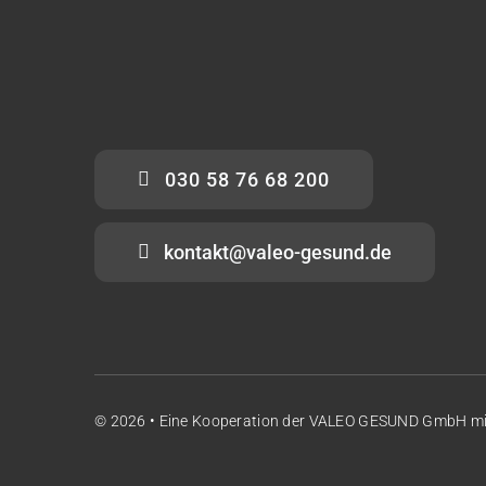
030 58 76 68 200
kontakt@valeo-gesund.de
© 2026 • Eine Kooperation der
VALEO GESUND GmbH
m