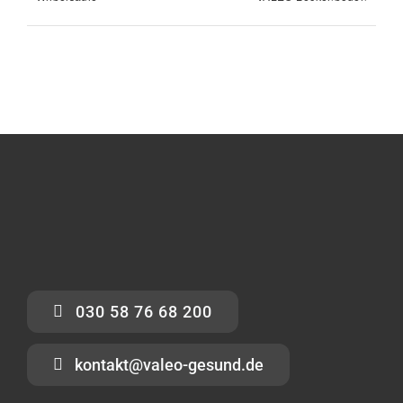
030 58 76 68 200
kontakt@valeo-gesund.de