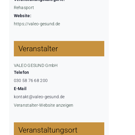
Rehasport
Website:
https://valeo-gesund.de
Veranstalter
VALEO GESUND GmbH
Telefon
030 58 76 68 200
E-Mail
kontakt@valeo-gesund.de
Veranstalter-Website anzeigen
Veranstaltungsort