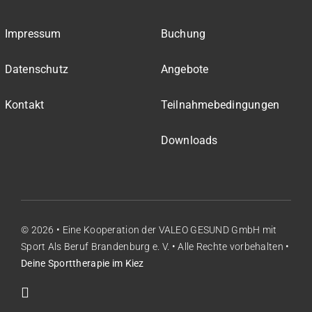
Impressum
Buchung
Datenschutz
Angebote
Kontakt
Teilnahmebedingungen
Downloads
© 2026 • Eine Kooperation der
VALEO GESUND GmbH
mit
Sport Als Beruf Brandenburg e. V.
• Alle Rechte vorbehalten •
Deine Sporttherapie im Kiez