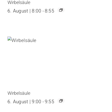
Wirbelsäule
6. August | 8:00
-
8:55
Wirbelsäule
6. August | 9:00
-
9:55