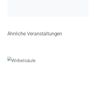
Ähnliche Veranstaltungen