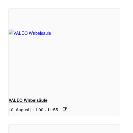
VALEO Wirbelsäule
10. August | 11:00
-
11:55