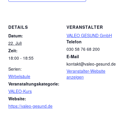
DETAILS
VERANSTALTER
VALEO GESUND GmbH
Datum:
Telefon
22. Juli
030 58 76 68 200
Zeit:
E-Mail
18:00 - 18:55
kontakt@valeo-gesund.de
Serien:
Veranstalter-Website
Wirbelsäule
anzeigen
Veranstaltungskategorie:
VALEO-Kurs
Website:
https://valeo-gesund.de