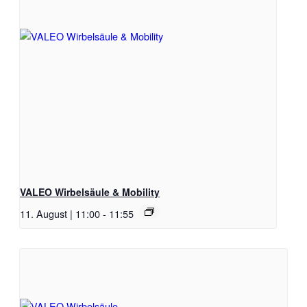
VALEO Wirbelsäule & Mobility
11. August | 11:00
-
11:55