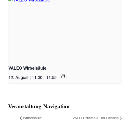
VALEO Wirbelsäule
12. August | 11:00
-
11:55
Veranstaltung-Navigation
Wirbelsäule
VALEO Pilates & BALLance®