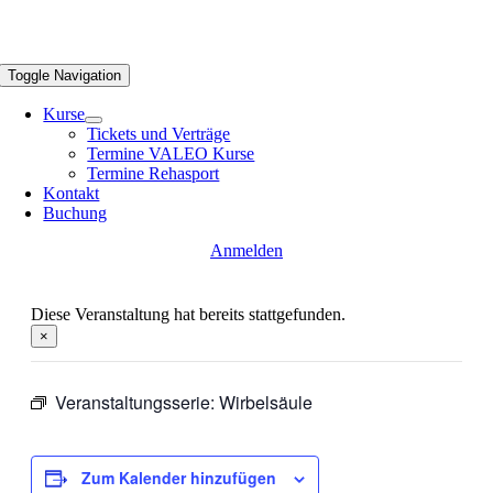
Toggle Navigation
Kurse
Tickets und Verträge
Termine VALEO Kurse
Termine Rehasport
Kontakt
Buchung
Anmelden
Diese Veranstaltung hat bereits stattgefunden.
×
Veranstaltungsserie:
Wirbelsäule
Zum Kalender hinzufügen