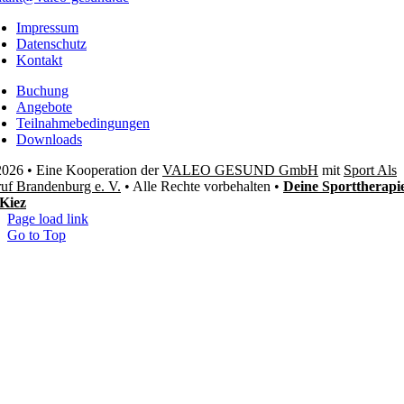
Impressum
Datenschutz
Kontakt
Buchung
Angebote
Teilnahmebedingungen
Downloads
026 • Eine Kooperation der
VALEO GESUND GmbH
mit
Sport Als
uf Brandenburg e. V.
• Alle Rechte vorbehalten •
Deine Sporttherapi
Kiez
Page load link
Go to Top