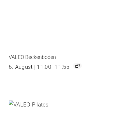
VALEO Beckenboden
6. August | 11:00
-
11:55