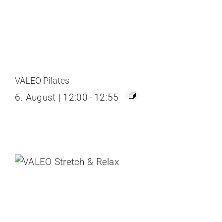
VALEO Pilates
6. August | 12:00
-
12:55