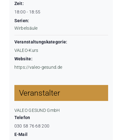
Zeit:
18:00 - 18:55
Serien:
Wirbelsäule
Veranstaltungskategorie:
VALEO-Kurs
Website:
https://valeo-gesund.de
Veranstalter
VALEO GESUND GmbH
Telefon
030 58 76 68 200
E-Mail