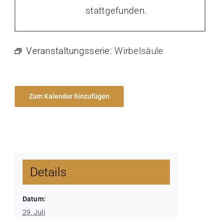
stattgefunden.
Veranstaltungsserie:
Wirbelsäule
Zum Kalender hinzufügen
Details
Datum:
29. Juli