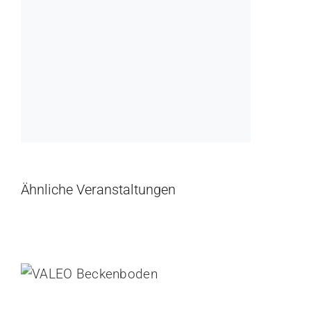
Ähnliche Veranstaltungen