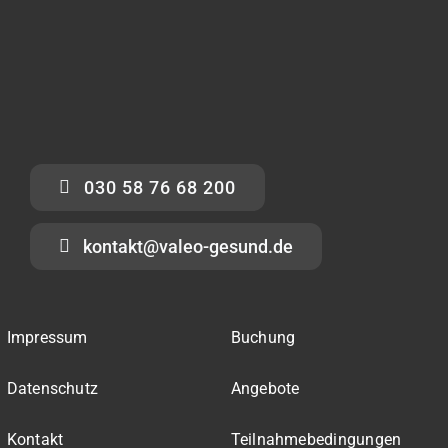
030 58 76 68 200
kontakt@valeo-gesund.de
Impressum
Buchung
Datenschutz
Angebote
Kontakt
Teilnahmebedingungen