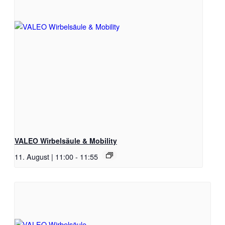
VALEO Wirbelsäule & Mobility
11. August | 11:00
-
11:55