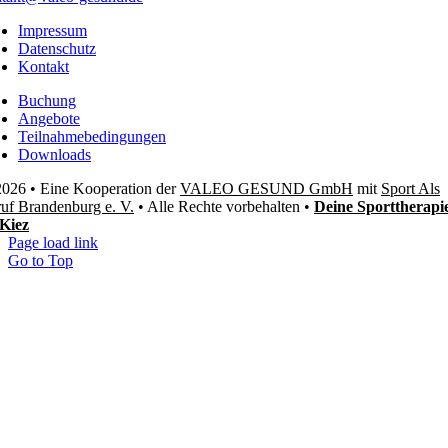
Impressum
Datenschutz
Kontakt
Buchung
Angebote
Teilnahmebedingungen
Downloads
026 • Eine Kooperation der
VALEO GESUND GmbH
mit
Sport Als
uf Brandenburg e. V.
• Alle Rechte vorbehalten •
Deine Sporttherapi
Kiez
Page load link
Go to Top