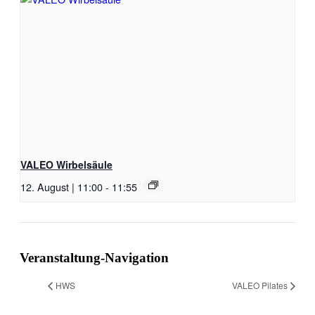
VALEO Wirbelsäule
12. August | 11:00
-
11:55
Veranstaltung-Navigation
HWS
VALEO Pilates