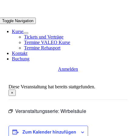
Toggle Navigation
Kurse
Tickets und Verträge
Termine VALEO Kurse
Termine Rehasport
Kontakt
Buchung
Anmelden
Diese Veranstaltung hat bereits stattgefunden.
×
Veranstaltungsserie:
Wirbelsäule
Zum Kalender hinzufügen