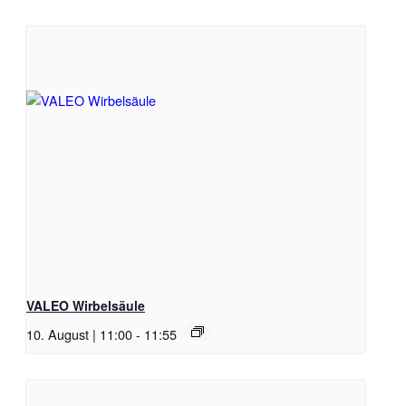
VALEO Wirbelsäule
10. August | 11:00
-
11:55