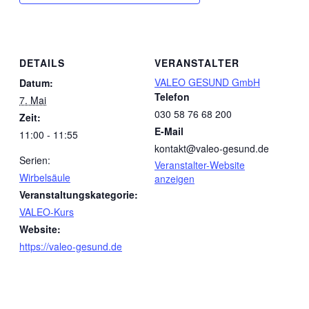
DETAILS
VERANSTALTER
VALEO GESUND GmbH
Datum:
Telefon
7. Mai
030 58 76 68 200
Zeit:
E-Mail
11:00 - 11:55
kontakt@valeo-gesund.de
Serien:
Veranstalter-Website
Wirbelsäule
anzeigen
Veranstaltungskategorie:
VALEO-Kurs
Website:
https://valeo-gesund.de