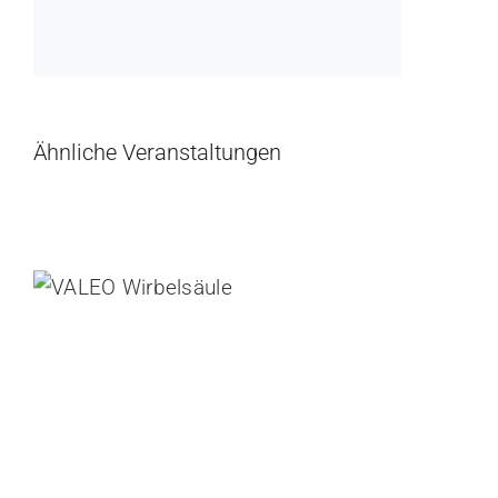
Ähnliche Veranstaltungen