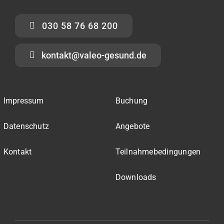
030 58 76 68 200
kontakt@valeo-gesund.de
Impressum
Buchung
Datenschutz
Angebote
Kontakt
Teilnahmebedingungen
Downloads