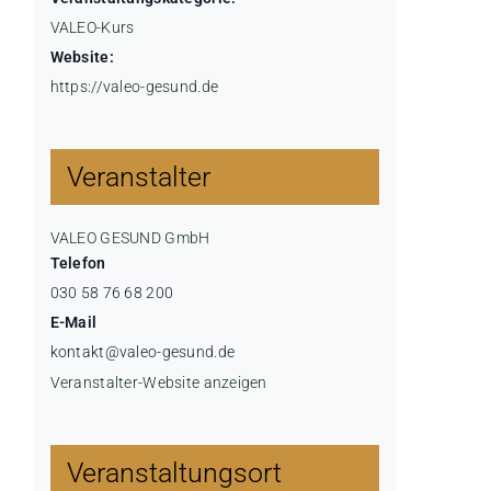
VALEO-Kurs
Website:
https://valeo-gesund.de
Veranstalter
VALEO GESUND GmbH
Telefon
030 58 76 68 200
E-Mail
kontakt@valeo-gesund.de
Veranstalter-Website anzeigen
Veranstaltungsort