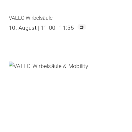
VALEO Wirbelsäule
10. August | 11:00
-
11:55