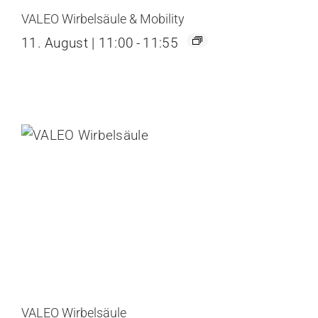
VALEO Wirbelsäule & Mobility
11. August | 11:00
-
11:55
VALEO Wirbelsäule