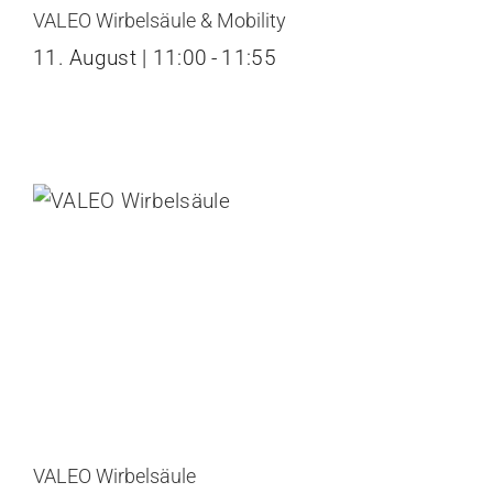
VALEO Wirbelsäule & Mobility
11. August | 11:00
-
11:55
VALEO Wirbelsäule