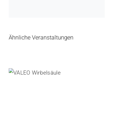
Ähnliche Veranstaltungen