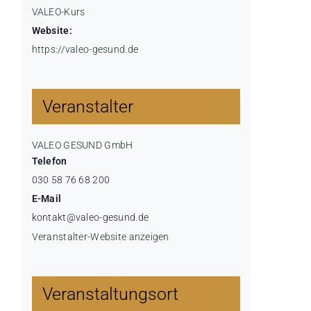
VALEO-Kurs
Website:
https://valeo-gesund.de
Veranstalter
VALEO GESUND GmbH
Telefon
030 58 76 68 200
E-Mail
kontakt@valeo-gesund.de
Veranstalter-Website anzeigen
Veranstaltungsort