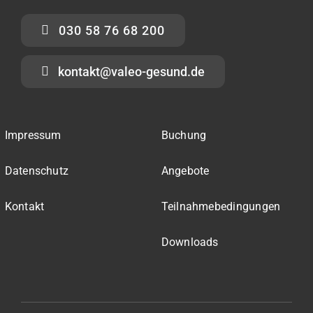
030 58 76 68 200
kontakt@valeo-gesund.de
Impressum
Buchung
Datenschutz
Angebote
Kontakt
Teilnahmebedingungen
Downloads