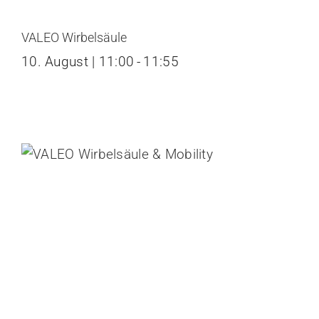
VALEO Wirbelsäule
10. August | 11:00
-
11:55