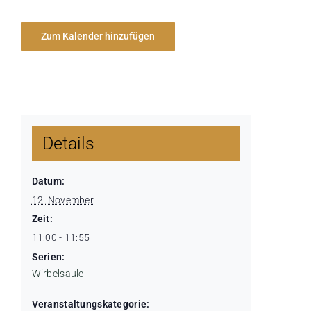
Zum Kalender hinzufügen
Details
Datum:
12. November
Zeit:
11:00 - 11:55
Serien:
Wirbelsäule
Veranstaltungskategorie: