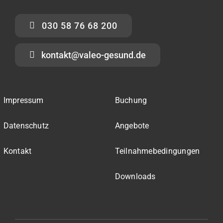
030 58 76 68 200
kontakt@valeo-gesund.de
Impressum
Buchung
Datenschutz
Angebote
Kontakt
Teilnahmebedingungen
Downloads