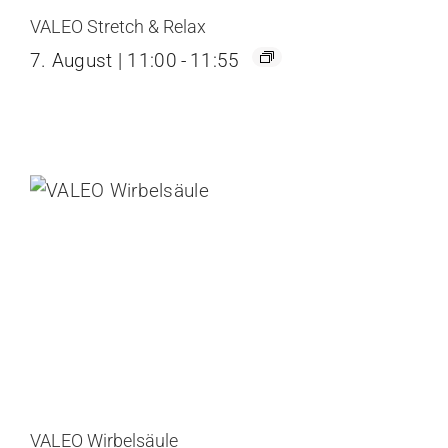
VALEO Stretch & Relax
7. August | 11:00
-
11:55
VALEO Wirbelsäule