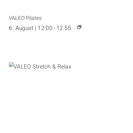
VALEO Pilates
6. August | 12:00
-
12:55