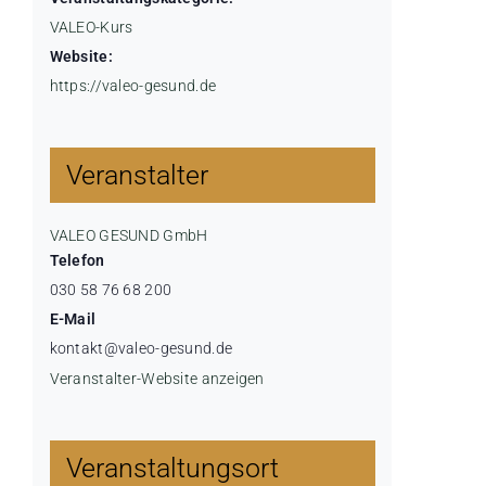
VALEO-Kurs
Website:
https://valeo-gesund.de
Veranstalter
VALEO GESUND GmbH
Telefon
030 58 76 68 200
E-Mail
kontakt@valeo-gesund.de
Veranstalter-Website anzeigen
Veranstaltungsort