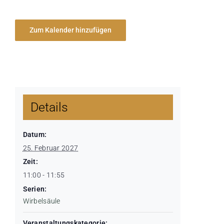
Zum Kalender hinzufügen
Details
Datum:
25. Februar 2027
Zeit:
11:00 - 11:55
Serien:
Wirbelsäule
Veranstaltungskategorie: