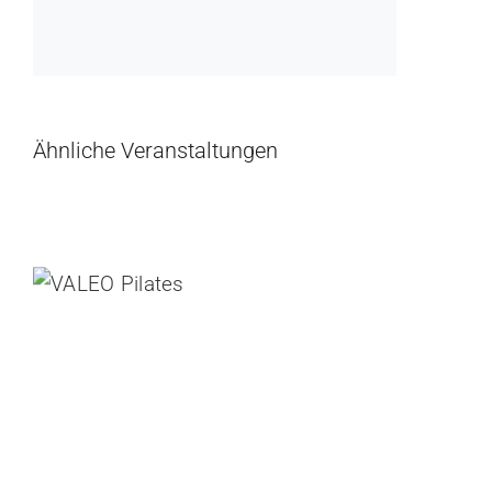
Ähnliche Veranstaltungen