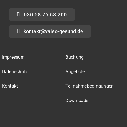
030 58 76 68 200
kontakt@valeo-gesund.de
Impressum
Buchung
Datenschutz
Angebote
Kontakt
Teilnahmebedingungen
Downloads