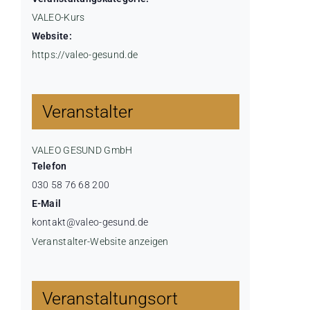
VALEO-Kurs
Website:
https://valeo-gesund.de
Veranstalter
VALEO GESUND GmbH
Telefon
030 58 76 68 200
E-Mail
kontakt@valeo-gesund.de
Veranstalter-Website anzeigen
Veranstaltungsort