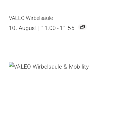
VALEO Wirbelsäule
10. August | 11:00
-
11:55