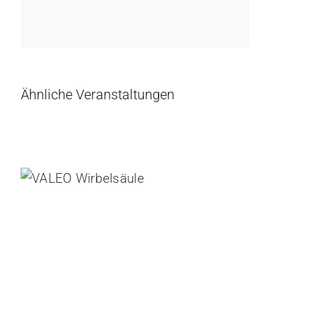
Ähnliche Veranstaltungen