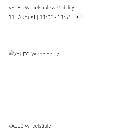
VALEO Wirbelsäule & Mobility
11. August | 11:00
-
11:55
VALEO Wirbelsäule