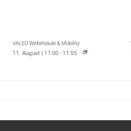
VALEO Wirbelsäule & Mobility
11. August | 11:00
-
11:55