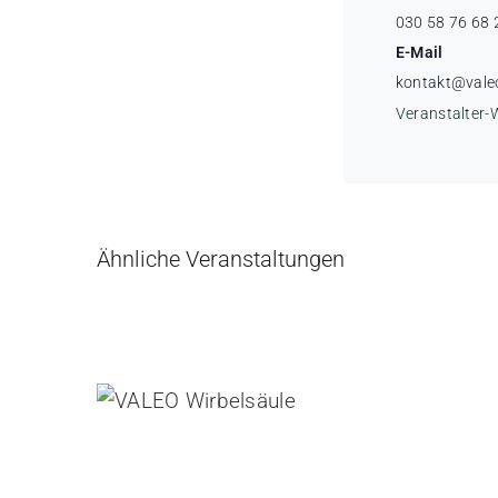
030 58 76 68 
E-Mail
kontakt@vale
Veranstalter-
Ähnliche Veranstaltungen