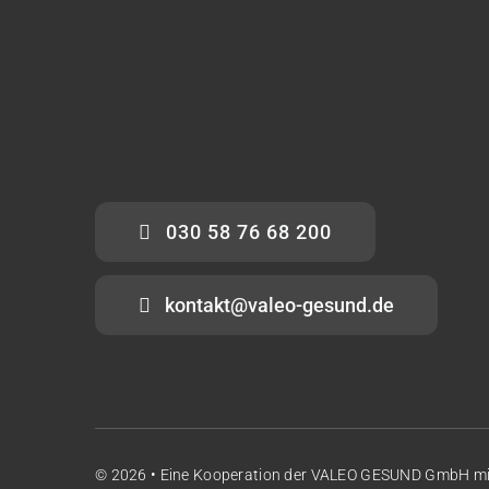
030 58 76 68 200
kontakt@valeo-gesund.de
© 2026 • Eine Kooperation der
VALEO GESUND GmbH
m