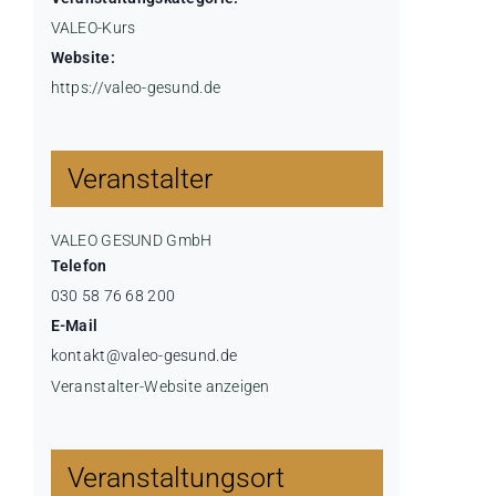
VALEO-Kurs
Website:
https://valeo-gesund.de
Veranstalter
VALEO GESUND GmbH
Telefon
030 58 76 68 200
E-Mail
kontakt@valeo-gesund.de
Veranstalter-Website anzeigen
Veranstaltungsort