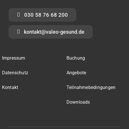
030 58 76 68 200
kontakt@valeo-gesund.de
Impressum
Buchung
Datenschutz
Angebote
Kontakt
Teilnahmebedingungen
Downloads