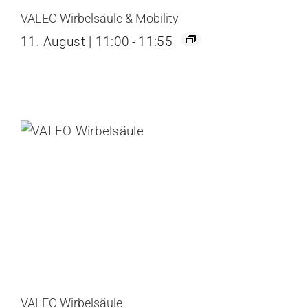
VALEO Wirbelsäule & Mobility
11. August | 11:00
-
11:55
VALEO Wirbelsäule