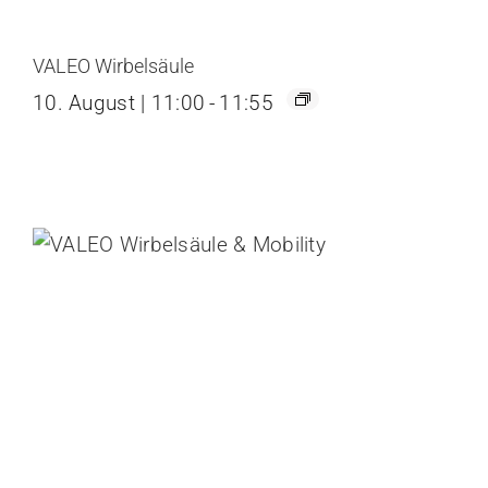
VALEO Wirbelsäule
10. August | 11:00
-
11:55