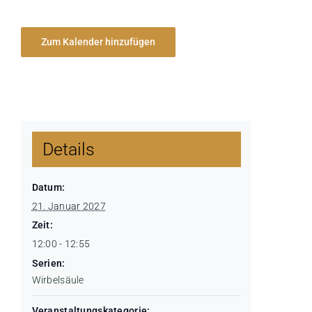
Zum Kalender hinzufügen
Details
Datum:
21. Januar 2027
Zeit:
12:00 - 12:55
Serien:
Wirbelsäule
Veranstaltungskategorie: