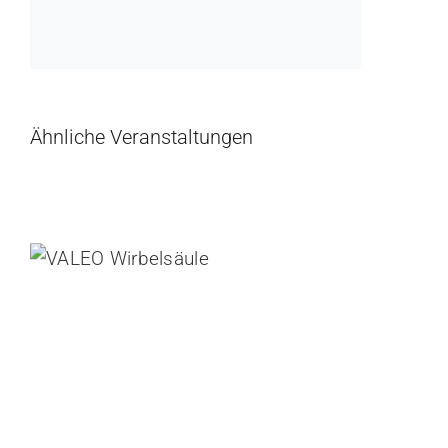
Ähnliche Veranstaltungen