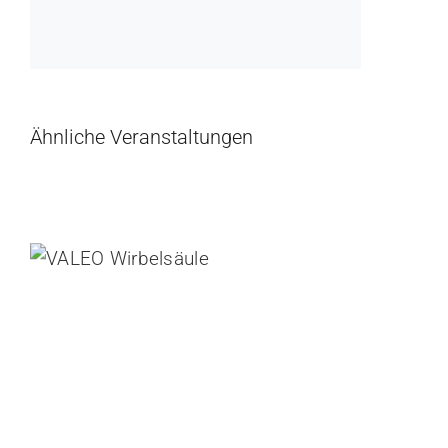
Ähnliche Veranstaltungen