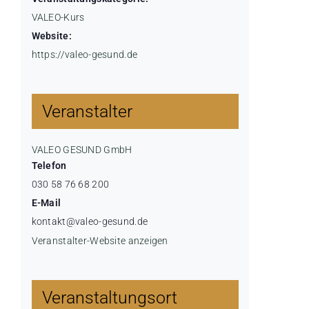
VALEO-Kurs
Website:
https://valeo-gesund.de
Veranstalter
VALEO GESUND GmbH
Telefon
030 58 76 68 200
E-Mail
kontakt@valeo-gesund.de
Veranstalter-Website anzeigen
Veranstaltungsort