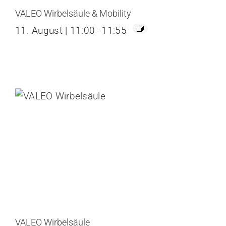
VALEO Wirbelsäule & Mobility
11. August | 11:00
-
11:55
VALEO Wirbelsäule