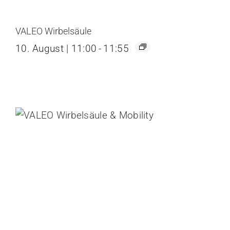
VALEO Wirbelsäule
10. August | 11:00
-
11:55