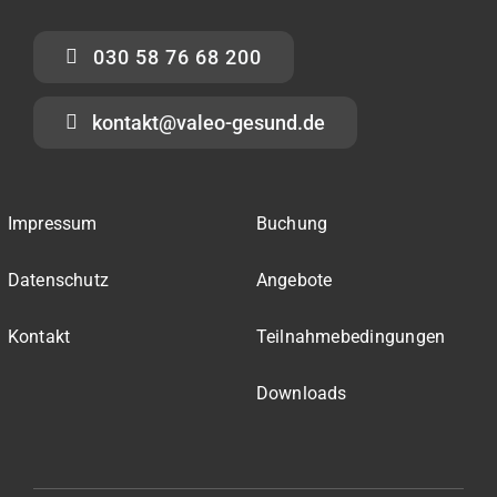
030 58 76 68 200
kontakt@valeo-gesund.de
Impressum
Buchung
Datenschutz
Angebote
Kontakt
Teilnahmebedingungen
Downloads