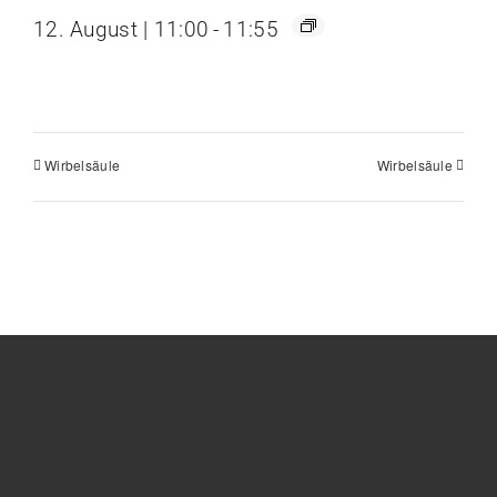
12. August | 11:00
-
11:55
Wirbelsäule
Wirbelsäule