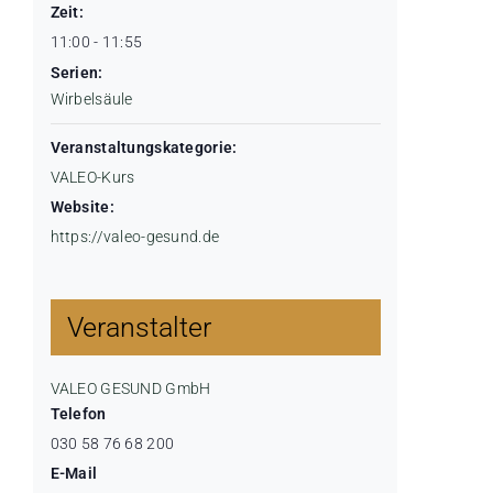
Zeit:
11:00 - 11:55
Serien:
Wirbelsäule
Veranstaltungskategorie:
VALEO-Kurs
Website:
https://valeo-gesund.de
Veranstalter
VALEO GESUND GmbH
Telefon
030 58 76 68 200
E-Mail