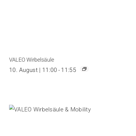
VALEO Wirbelsäule
10. August | 11:00
-
11:55