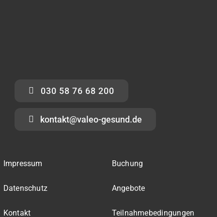
030 58 76 68 200
kontakt@valeo-gesund.de
Impressum
Buchung
Datenschutz
Angebote
Kontakt
Teilnahmebedingungen