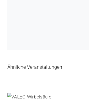
Ähnliche Veranstaltungen