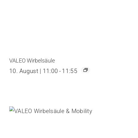
VALEO Wirbelsäule
10. August | 11:00
-
11:55