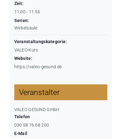
Zeit:
11:00 - 11:55
Serien:
Wirbelsäule
Veranstaltungskategorie:
VALEO-Kurs
Website:
https://valeo-gesund.de
Veranstalter
VALEO GESUND GmbH
Telefon
030 58 76 68 200
E-Mail