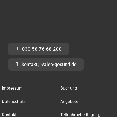
030 58 76 68 200
kontakt@valeo-gesund.de
Impressum
Buchung
Datenschutz
Angebote
Kontakt
Teilnahmebedingungen