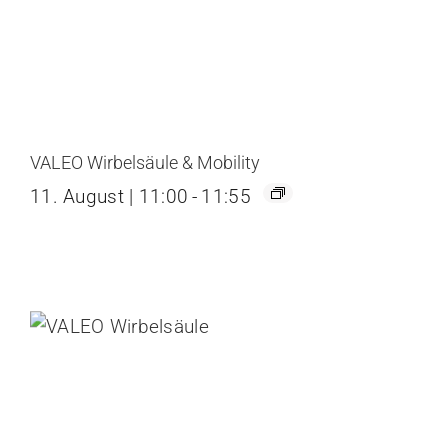
VALEO Wirbelsäule & Mobility
11. August | 11:00
-
11:55