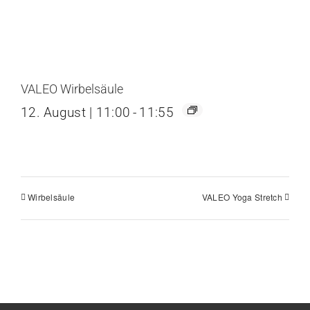
VALEO Wirbelsäule
12. August | 11:00
-
11:55
Wirbelsäule
VALEO Yoga Stretch