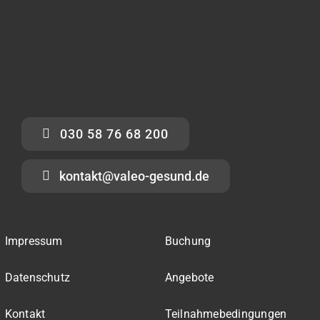
030 58 76 68 200
kontakt@valeo-gesund.de
Impressum
Buchung
Datenschutz
Angebote
Kontakt
Teilnahmebedingungen