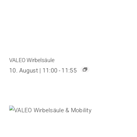
VALEO Wirbelsäule
10. August | 11:00
-
11:55