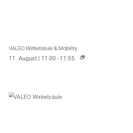
VALEO Wirbelsäule & Mobility
11. August | 11:00
-
11:55