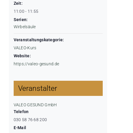
Zeit:
11:00 - 11:55
Serien:
Wirbelsäule
Veranstaltungskategorie:
VALEO-Kurs
Website:
https://valeo-gesund.de
Veranstalter
VALEO GESUND GmbH
Telefon
030 58 76 68 200
E-Mail