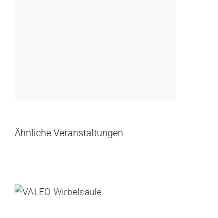
Ähnliche Veranstaltungen