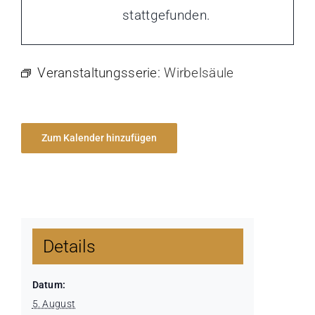
stattgefunden.
Veranstaltungsserie:
Wirbelsäule
Zum Kalender hinzufügen
Details
Datum:
5. August