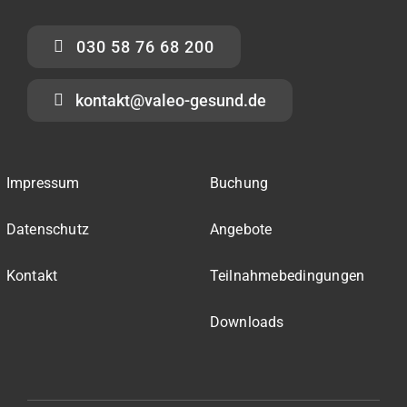
030 58 76 68 200
kontakt@valeo-gesund.de
Impressum
Buchung
Datenschutz
Angebote
Kontakt
Teilnahmebedingungen
Downloads