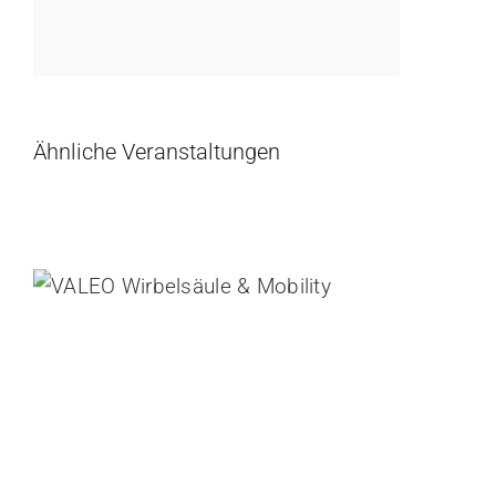
Ähnliche Veranstaltungen