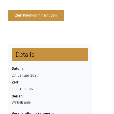
Zum Kalender hinzufügen
Details
Datum:
27. Januar 2027
Zeit:
11:00 - 11:55
Serien:
Wirbelsäule
Veranstaltungskategorie: