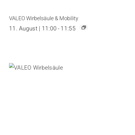
VALEO Wirbelsäule & Mobility
11. August | 11:00
-
11:55