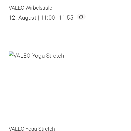
VALEO Wirbelsäule
12. August | 11:00
-
11:55
VALEO Yoga Stretch