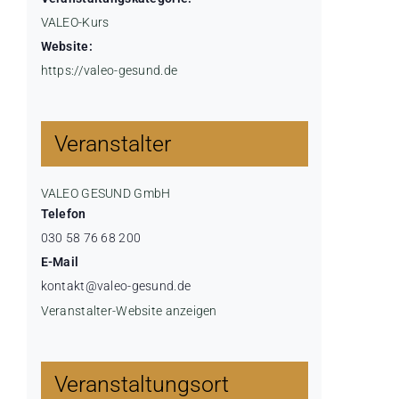
VALEO-Kurs
Website:
https://valeo-gesund.de
Veranstalter
VALEO GESUND GmbH
Telefon
030 58 76 68 200
E-Mail
kontakt@valeo-gesund.de
Veranstalter-Website anzeigen
Veranstaltungsort