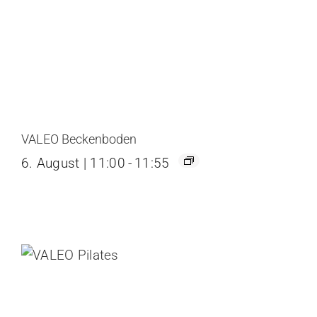
VALEO Beckenboden
6. August | 11:00
-
11:55