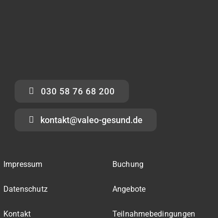
030 58 76 68 200
kontakt@valeo-gesund.de
Impressum
Buchung
Datenschutz
Angebote
Kontakt
Teilnahmebedingungen