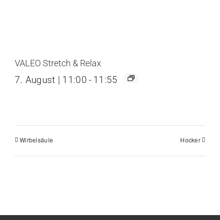
VALEO Stretch & Relax
7. August | 11:00
-
11:55
Wirbelsäule
Hocker