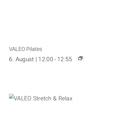
VALEO Pilates
6. August | 12:00
-
12:55