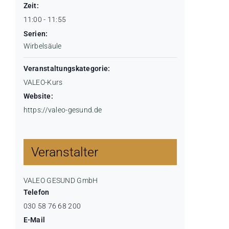
Zeit:
11:00 - 11:55
Serien:
Wirbelsäule
Veranstaltungskategorie:
VALEO-Kurs
Website:
https://valeo-gesund.de
Veranstalter
VALEO GESUND GmbH
Telefon
030 58 76 68 200
E-Mail