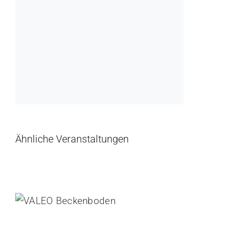
Ähnliche Veranstaltungen