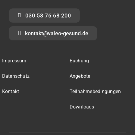
030 58 76 68 200
kontakt@valeo-gesund.de
Impressum
Buchung
Datenschutz
Angebote
Kontakt
Teilnahmebedingungen
Downloads