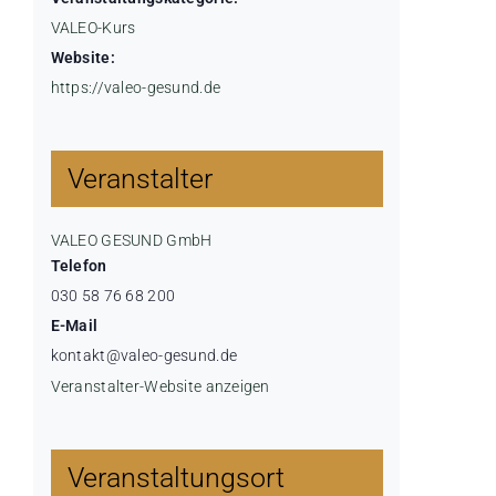
VALEO-Kurs
Website:
https://valeo-gesund.de
Veranstalter
VALEO GESUND GmbH
Telefon
030 58 76 68 200
E-Mail
kontakt@valeo-gesund.de
Veranstalter-Website anzeigen
Veranstaltungsort