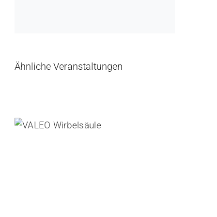
Ähnliche Veranstaltungen