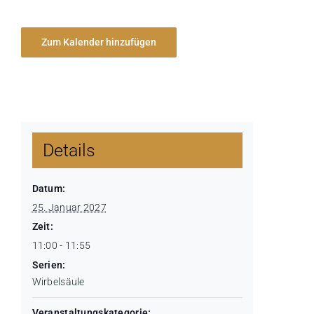
Zum Kalender hinzufügen
Details
Datum:
25. Januar 2027
Zeit:
11:00 - 11:55
Serien:
Wirbelsäule
Veranstaltungskategorie: