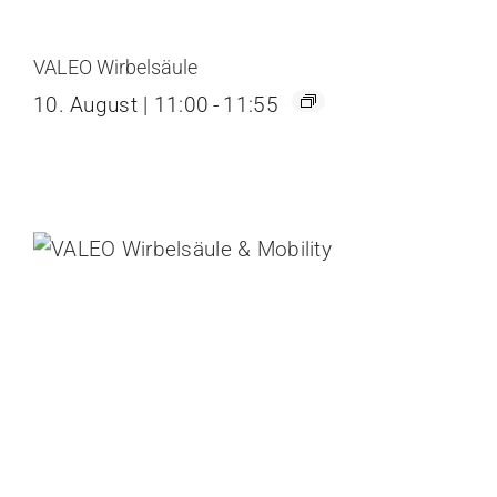
VALEO Wirbelsäule
10. August | 11:00
-
11:55