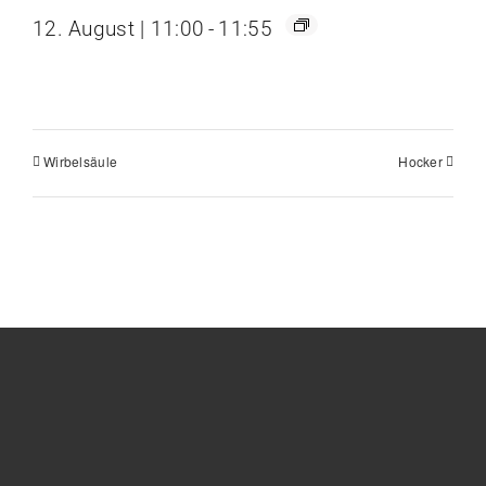
12. August | 11:00
-
11:55
Wirbelsäule
Hocker