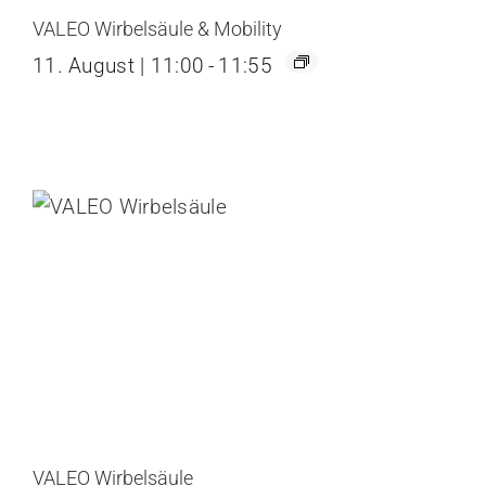
VALEO Wirbelsäule & Mobility
11. August | 11:00
-
11:55
VALEO Wirbelsäule