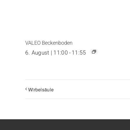
VALEO Beckenboden
6. August | 11:00
-
11:55
Wirbelsäule