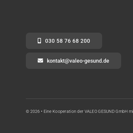
030 58 76 68 200
kontakt@valeo-gesund.de
© 2026 • Eine Kooperation der
VALEO GESUND GmbH
m