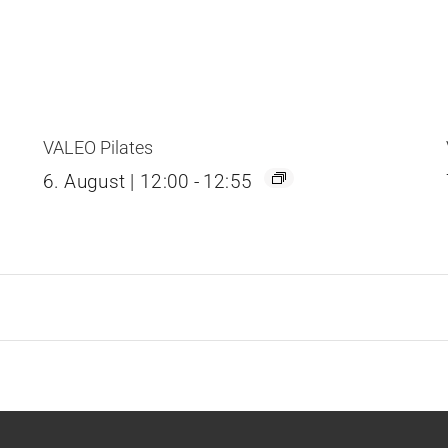
VALEO Pilates
6. August | 12:00
-
12:55