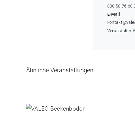
030 58 76 68 
E-Mail
kontakt@vale
Veranstalter-
Ähnliche Veranstaltungen