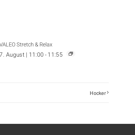
VALEO Stretch & Relax
7. August | 11:00
-
11:55
Hocker