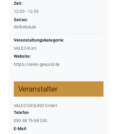
Zeit:
12:00 - 12:55
Serien:
Wirbelsäule
Veranstaltungskategorie:
VALEO-Kurs
Website:
https://valeo-gesund.de
Veranstalter
VALEO GESUND GmbH
Telefon
030 58 76 68 200
E-Mail