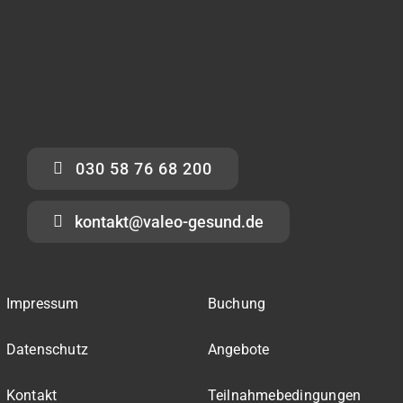
030 58 76 68 200
kontakt@valeo-gesund.de
Impressum
Buchung
Datenschutz
Angebote
Kontakt
Teilnahmebedingungen