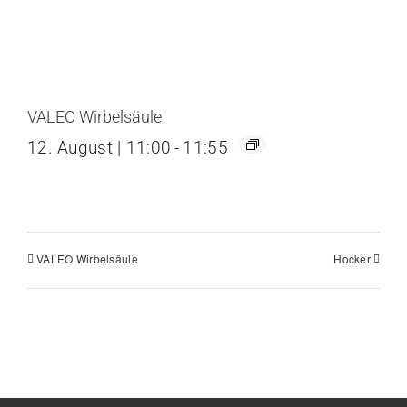
VALEO Wirbelsäule
12. August | 11:00
-
11:55
VALEO Wirbelsäule
Hocker