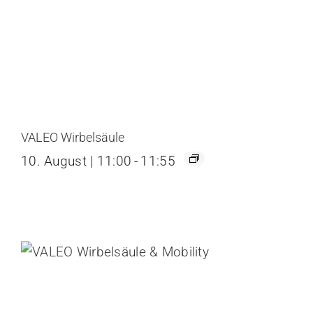
VALEO Wirbelsäule
10. August | 11:00
-
11:55