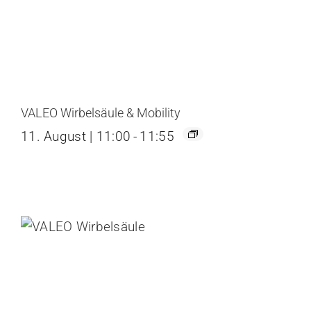
VALEO Wirbelsäule & Mobility
11. August | 11:00
-
11:55