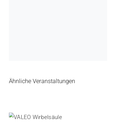
Ähnliche Veranstaltungen