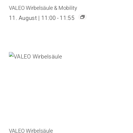
VALEO Wirbelsäule & Mobility
11. August | 11:00
-
11:55
VALEO Wirbelsäule