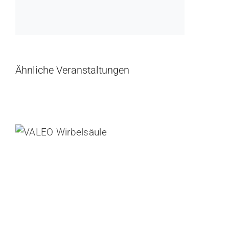
Ähnliche Veranstaltungen