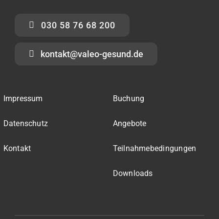
030 58 76 68 200
kontakt@valeo-gesund.de
Impressum
Buchung
Datenschutz
Angebote
Kontakt
Teilnahmebedingungen
Downloads