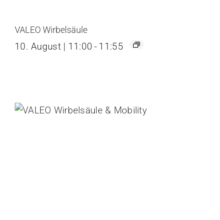
VALEO Wirbelsäule
10. August | 11:00
-
11:55