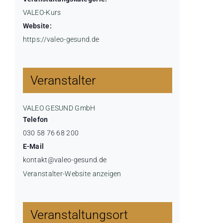
VALEO-Kurs
Website:
https://valeo-gesund.de
Veranstalter
VALEO GESUND GmbH
Telefon
030 58 76 68 200
E-Mail
kontakt@valeo-gesund.de
Veranstalter-Website anzeigen
Veranstaltungsort