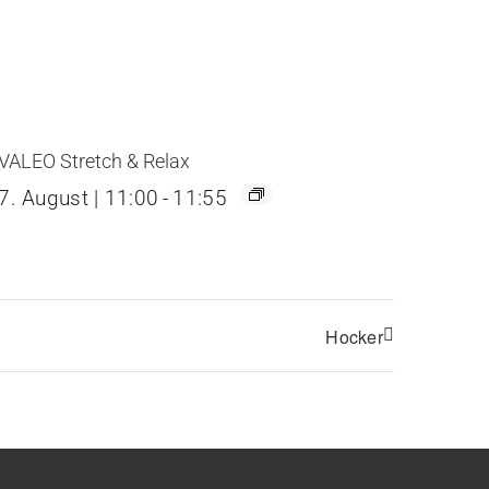
VALEO Stretch & Relax
7. August | 11:00
-
11:55
Hocker