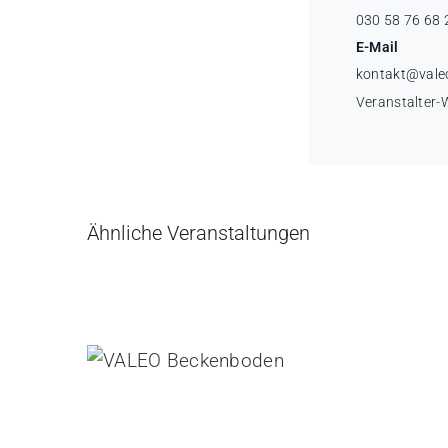
030 58 76 68 
E-Mail
kontakt@vale
Veranstalter-
Ähnliche Veranstaltungen