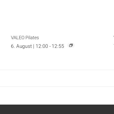
VALEO Pilates
6. August | 12:00
-
12:55