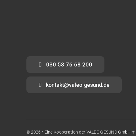
030 58 76 68 200
kontakt@valeo-gesund.de
© 2026 • Eine Kooperation der
VALEO GESUND GmbH
m