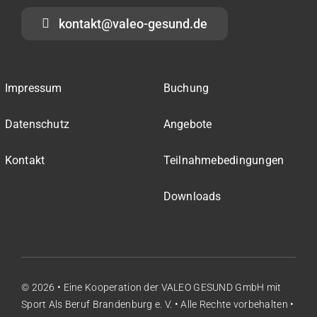
kontakt@valeo-gesund.de
Impressum
Buchung
Datenschutz
Angebote
Kontakt
Teilnahmebedingungen
Downloads
© 2026 • Eine Kooperation der
VALEO GESUND GmbH
mit
Sport Als Beruf Brandenburg e. V.
• Alle Rechte vorbehalten •