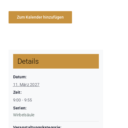
Zum Kalender hinzufügen
Details
Datum:
11. März 2027
Zeit:
9:00 - 9:55
Serien:
Wirbelsäule
Veranstaltungskategorie: