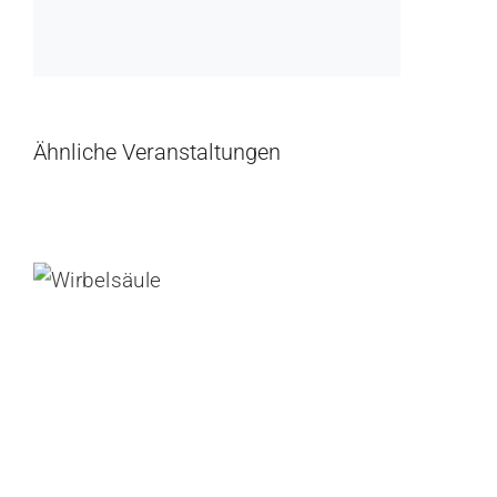
Ähnliche Veranstaltungen