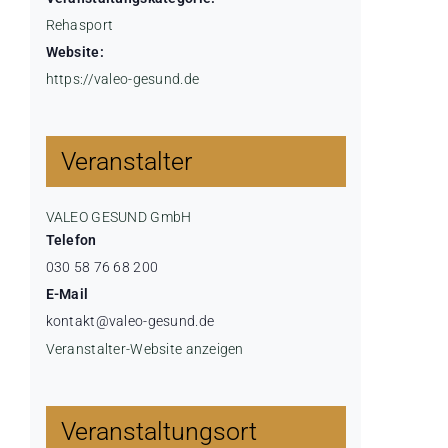
Rehasport
Website:
https://valeo-gesund.de
Veranstalter
VALEO GESUND GmbH
Telefon
030 58 76 68 200
E-Mail
kontakt@valeo-gesund.de
Veranstalter-Website anzeigen
Veranstaltungsort