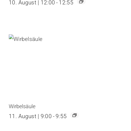
10. August | 12:00
-
12:55
Wirbelsäule
11. August | 9:00
-
9:55