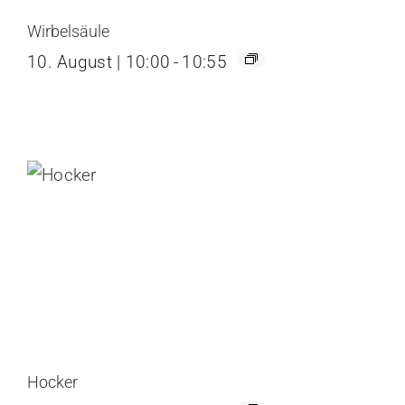
Wirbelsäule
10. August | 10:00
-
10:55
Hocker