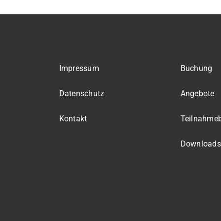
Impressum
Buchung
Datenschutz
Angebote
Kontakt
Teilnahme
Downloads