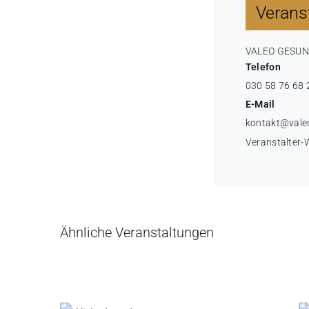
Veranst
VALEO GESU
Telefon
030 58 76 68 
E-Mail
kontakt@vale
Veranstalter-
Ähnliche Veranstaltungen