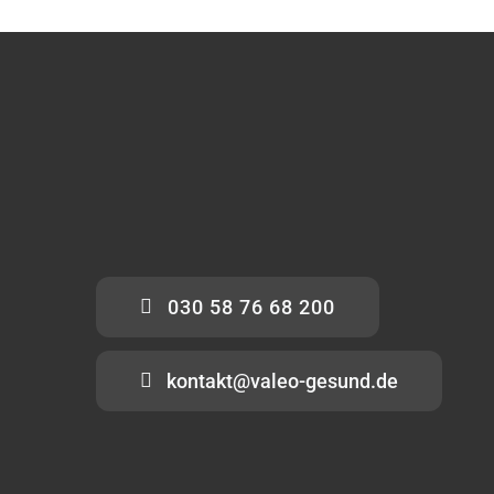
030 58 76 68 200
kontakt@valeo-gesund.de