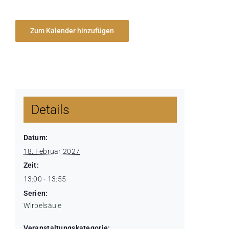
Zum Kalender hinzufügen
Details
Datum:
18. Februar 2027
Zeit:
13:00 - 13:55
Serien:
Wirbelsäule
Veranstaltungskategorie: