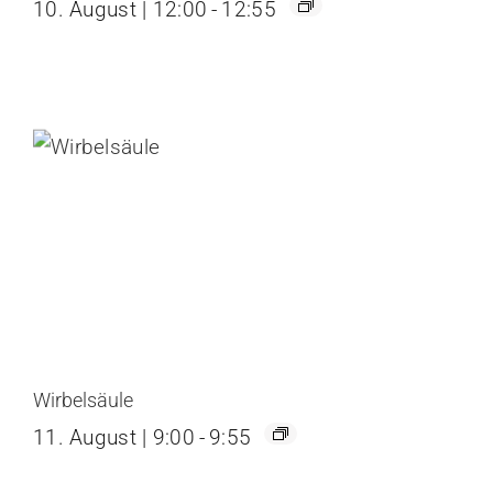
10. August | 12:00
-
12:55
Wirbelsäule
11. August | 9:00
-
9:55