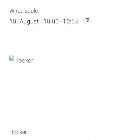
Wirbelsäule
10. August | 10:00
-
10:55
Hocker