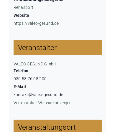
Rehasport
Website:
https://valeo-gesund.de
Veranstalter
VALEO GESUND GmbH
Telefon
030 58 76 68 200
E-Mail
kontakt@valeo-gesund.de
Veranstalter-Website anzeigen
Veranstaltungsort