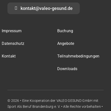
kontakt@valeo-gesund.de
Impressum
Buchung
Datenschutz
Angebote
Kontakt
Teilnahmebedingungen
Downloads
© 2026 • Eine Kooperation der
VALEO GESUND GmbH
mit
Sport Als Beruf Brandenburg e. V.
• Alle Rechte vorbehalten •