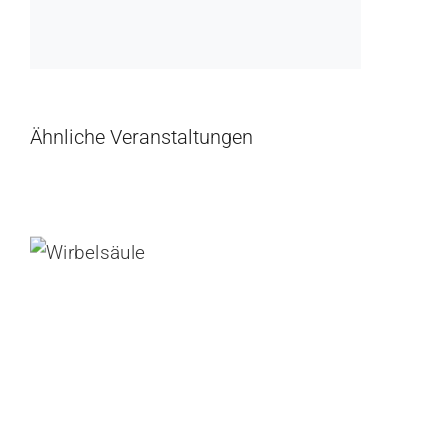
Ähnliche Veranstaltungen