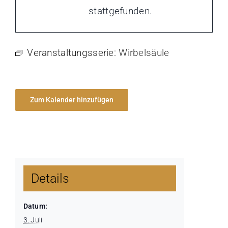
stattgefunden.
Veranstaltungsserie:
Wirbelsäule
Zum Kalender hinzufügen
Details
Datum:
3. Juli