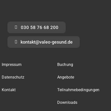
030 58 76 68 200
kontakt@valeo-gesund.de
Impressum
Buchung
Datenschutz
Angebote
Kontakt
Teilnahmebedingungen
Downloads