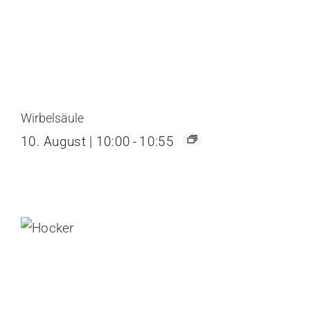
Wirbelsäule
10. August | 10:00
-
10:55