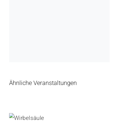
Ähnliche Veranstaltungen