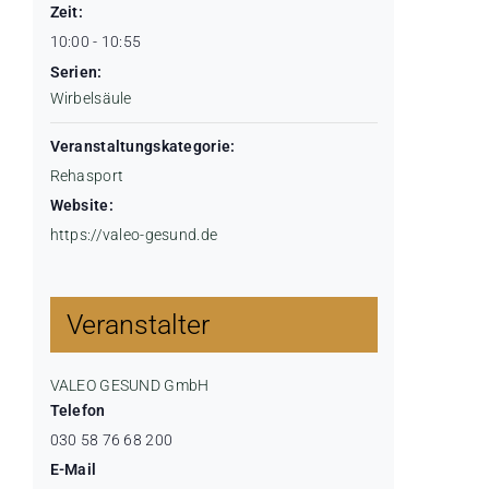
Zeit:
10:00 - 10:55
Serien:
Wirbelsäule
Veranstaltungskategorie:
Rehasport
Website:
https://valeo-gesund.de
Veranstalter
VALEO GESUND GmbH
Telefon
030 58 76 68 200
E-Mail