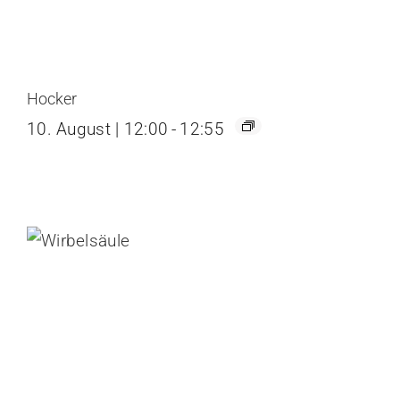
Hocker
10. August | 12:00
-
12:55