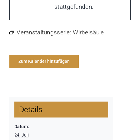
stattgefunden.
Veranstaltungsserie:
Wirbelsäule
Zum Kalender hinzufügen
Details
Datum:
24. Juli