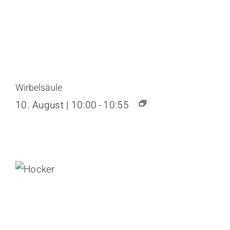
Wirbelsäule
10. August | 10:00
-
10:55