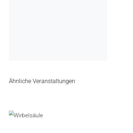
Ähnliche Veranstaltungen