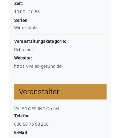
Zeit:
10:00 - 10:55
Serien:
Wirbelsäule
Veranstaltungskategorie:
Rehasport
Website:
https://valeo-gesund.de
Veranstalter
VALEO GESUND GmbH
Telefon
030 58 76 68 200
E-Mail