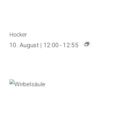
Hocker
10. August | 12:00
-
12:55