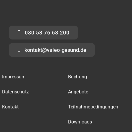
030 58 76 68 200
kontakt@valeo-gesund.de
Impressum
Buchung
Datenschutz
Angebote
Kontakt
Teilnahmebedingungen
Downloads