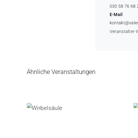
030 58 76 68 
E-Mail
kontakt@vale
Veranstalter-
Ähnliche Veranstaltungen