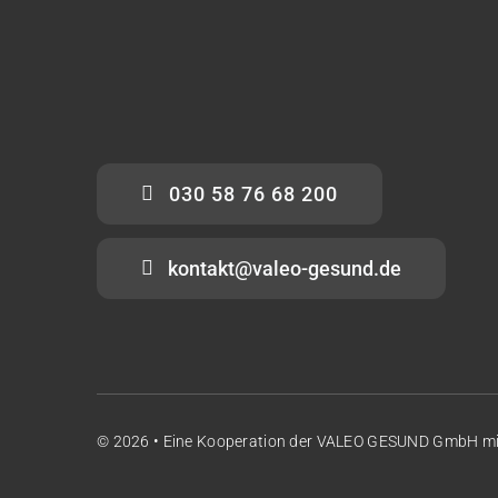
030 58 76 68 200
kontakt@valeo-gesund.de
© 2026 • Eine Kooperation der
VALEO GESUND GmbH
m