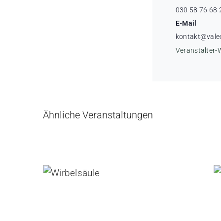
030 58 76 68 
E-Mail
kontakt@vale
Veranstalter-
Ähnliche Veranstaltungen