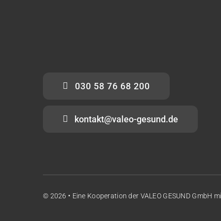
030 58 76 68 200
kontakt@valeo-gesund.de
© 2026 • Eine Kooperation der
VALEO GESUND GmbH
m