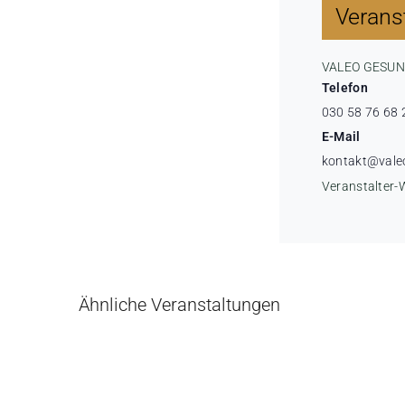
Veranst
VALEO GESU
Telefon
030 58 76 68 
E-Mail
kontakt@vale
Veranstalter-
Ähnliche Veranstaltungen