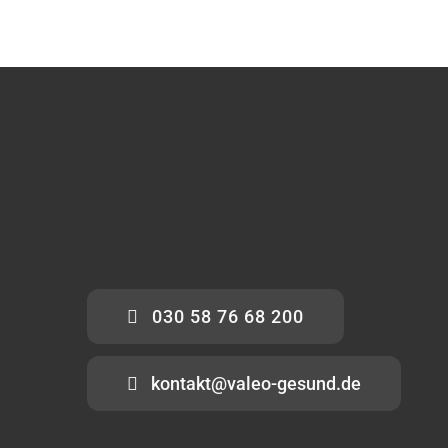
030 58 76 68 200
kontakt@valeo-gesund.de