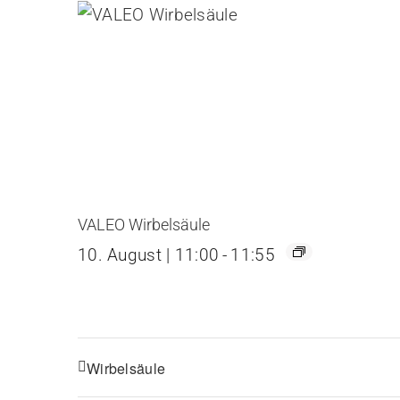
VALEO Wirbelsäule
10. August | 11:00
-
11:55
Wirbelsäule