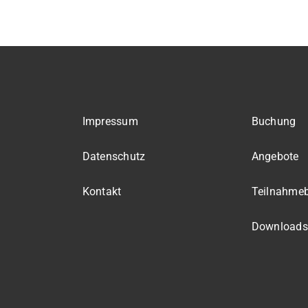
Impressum
Buchung
Datenschutz
Angebote
Kontakt
Teilnahme
Downloads