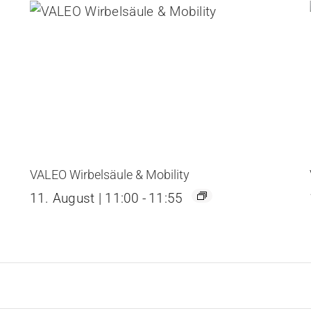
VALEO Wirbelsäule & Mobility
11. August | 11:00
-
11:55