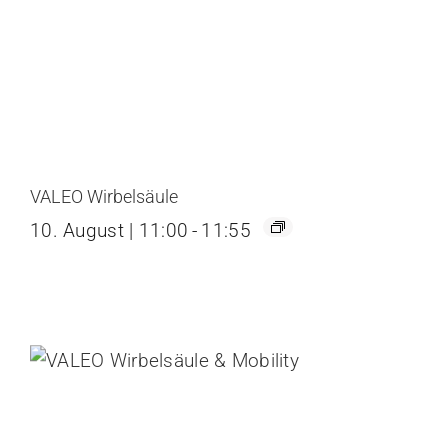
VALEO Wirbelsäule
10. August | 11:00
-
11:55