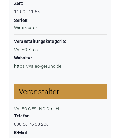
Zeit:
11:00 - 11:55
Serien:
Wirbelsäule
Veranstaltungskategorie:
VALEO-Kurs
Website:
https://valeo-gesund.de
Veranstalter
VALEO GESUND GmbH
Telefon
030 58 76 68 200
E-Mail