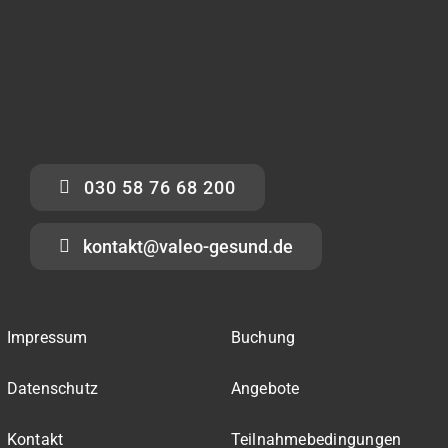
030 58 76 68 200
kontakt@valeo-gesund.de
Impressum
Buchung
Datenschutz
Angebote
Kontakt
Teilnahmebedingungen