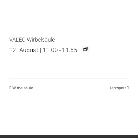
VALEO Wirbelsäule
12. August | 11:00
-
11:55
Wirbelsäule
Herzsport