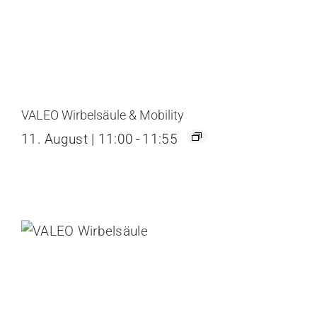
VALEO Wirbelsäule & Mobility
11. August | 11:00
-
11:55