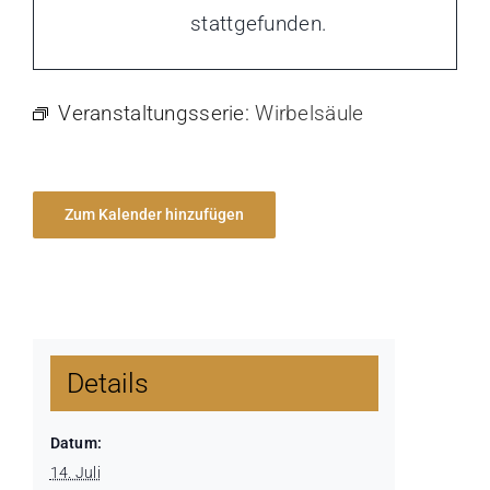
stattgefunden.
Veranstaltungsserie:
Wirbelsäule
Zum Kalender hinzufügen
Details
Datum:
14. Juli