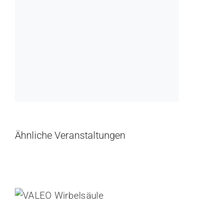
Ähnliche Veranstaltungen