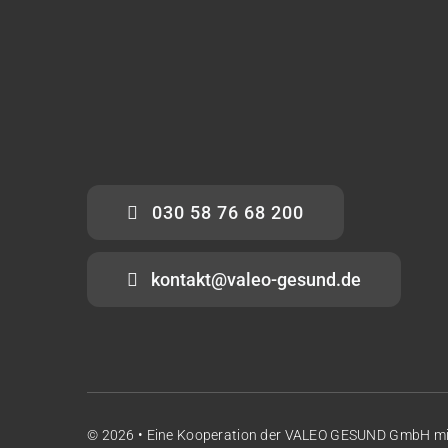
030 58 76 68 200
kontakt@valeo-gesund.de
© 2026 • Eine Kooperation der
VALEO GESUND GmbH
m