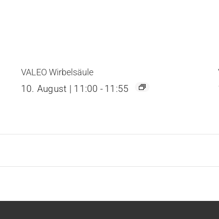
VALEO Wirbelsäule
10. August | 11:00
-
11:55