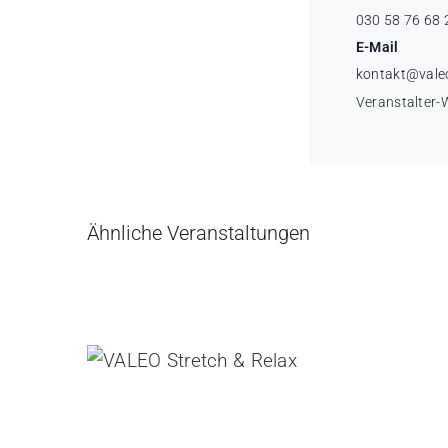
030 58 76 68 
E-Mail
kontakt@vale
Veranstalter-
Ähnliche Veranstaltungen