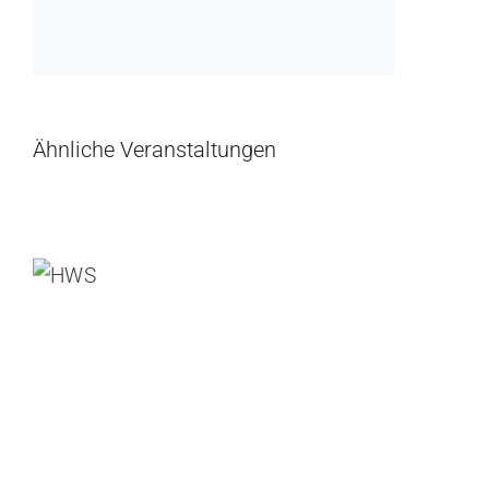
Ähnliche Veranstaltungen