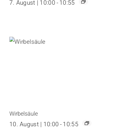
7. August | 10:00
-
10:55
Wirbelsäule
10. August | 10:00
-
10:55