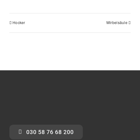
Hocker
Wirbelsäule
030 58 76 68 200