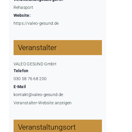
Rehasport
Website:
https://valeo-gesund.de
Veranstalter
VALEO GESUND GmbH
Telefon
030 58 76 68 200
E-Mail
kontakt@valeo-gesund.de
Veranstalter-Website anzeigen
Veranstaltungsort