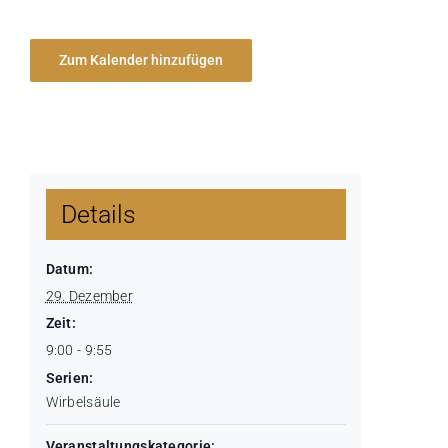
Zum Kalender hinzufügen
Details
Datum:
29. Dezember
Zeit:
9:00 - 9:55
Serien:
Wirbelsäule
Veranstaltungskategorie: