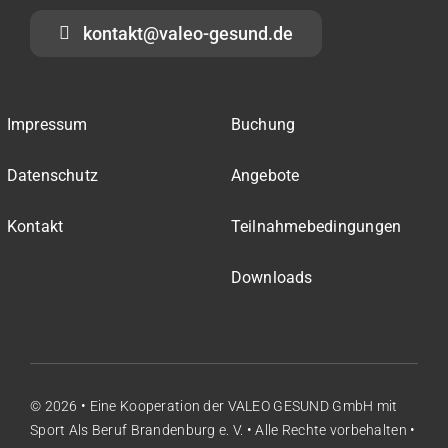
kontakt@valeo-gesund.de
Impressum
Buchung
Datenschutz
Angebote
Kontakt
Teilnahmebedingungen
Downloads
© 2026 • Eine Kooperation der
VALEO GESUND GmbH
mit
Sport Als Beruf Brandenburg e. V.
• Alle Rechte vorbehalten •