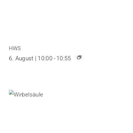
HWS
6. August | 10:00
-
10:55