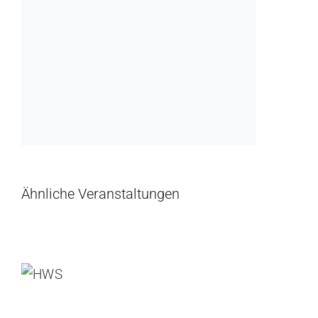
Ähnliche Veranstaltungen