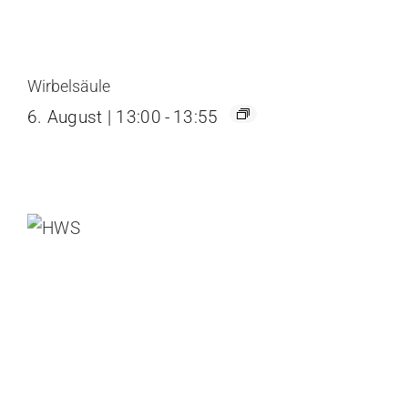
Wirbelsäule
6. August | 13:00
-
13:55