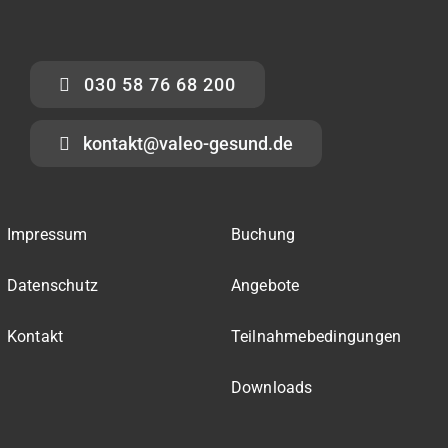
030 58 76 68 200
kontakt@valeo-gesund.de
Impressum
Buchung
Datenschutz
Angebote
Kontakt
Teilnahmebedingungen
Downloads