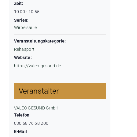
Zeit:
10:00 - 10:55
Serien:
Wirbelsäule
Veranstaltungskategorie:
Rehasport
Website:
https://valeo-gesund.de
Veranstalter
VALEO GESUND GmbH
Telefon
030 58 76 68 200
E-Mail