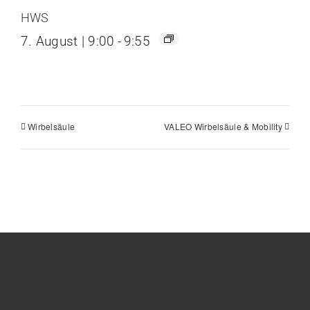
HWS
7. August | 9:00
-
9:55
Wirbelsäule
VALEO Wirbelsäule & Mobility