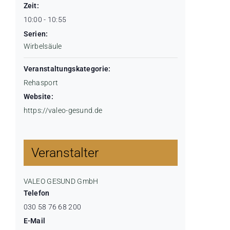
Zeit:
10:00 - 10:55
Serien:
Wirbelsäule
Veranstaltungskategorie:
Rehasport
Website:
https://valeo-gesund.de
Veranstalter
VALEO GESUND GmbH
Telefon
030 58 76 68 200
E-Mail