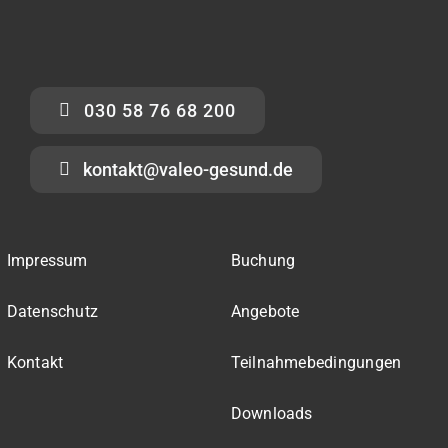
030 58 76 68 200
kontakt@valeo-gesund.de
Impressum
Buchung
Datenschutz
Angebote
Kontakt
Teilnahmebedingungen
Downloads