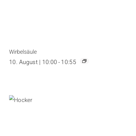
Wirbelsäule
10. August | 10:00
-
10:55