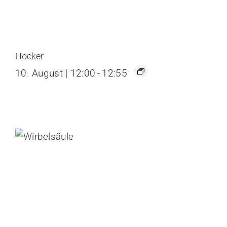
Hocker
10. August | 12:00
-
12:55