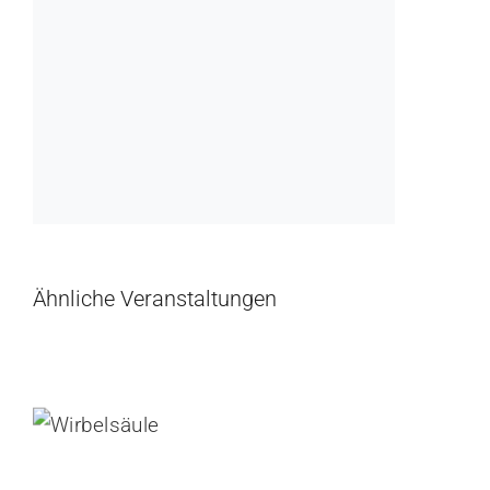
Ähnliche Veranstaltungen