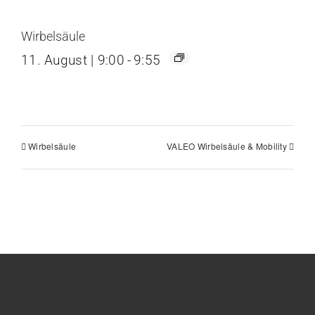
Wirbelsäule
11. August | 9:00
-
9:55
Wirbelsäule
VALEO Wirbelsäule & Mobility