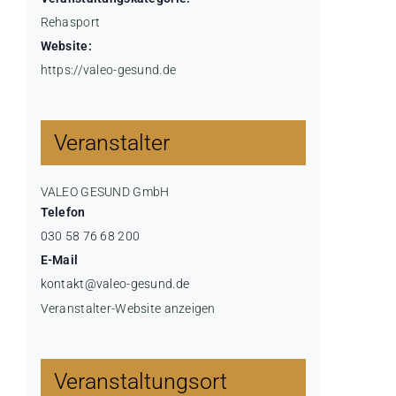
Rehasport
Website:
https://valeo-gesund.de
Veranstalter
VALEO GESUND GmbH
Telefon
030 58 76 68 200
E-Mail
kontakt@valeo-gesund.de
Veranstalter-Website anzeigen
Veranstaltungsort