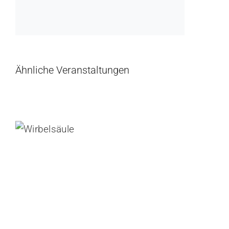
Ähnliche Veranstaltungen