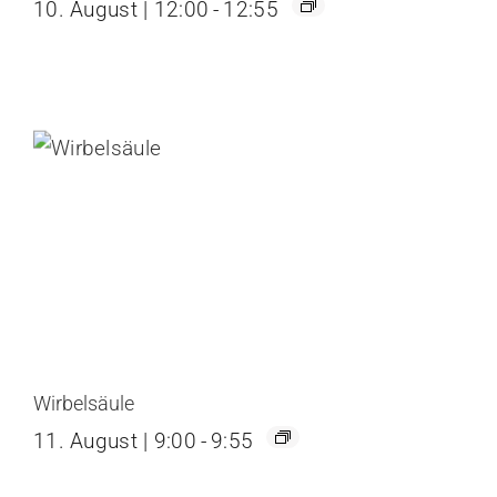
10. August | 12:00
-
12:55
Wirbelsäule
11. August | 9:00
-
9:55