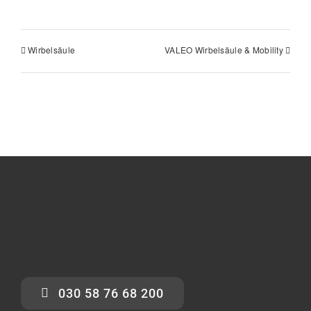
Wirbelsäule
VALEO Wirbelsäule & Mobility
030 58 76 68 200