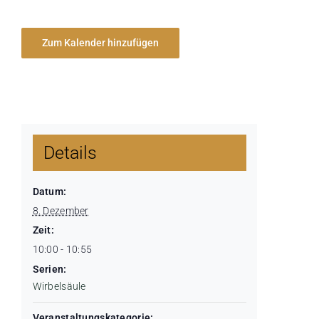
Zum Kalender hinzufügen
Details
Datum:
8. Dezember
Zeit:
10:00 - 10:55
Serien:
Wirbelsäule
Veranstaltungskategorie: