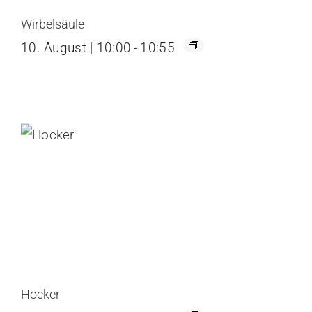
Wirbelsäule
10. August | 10:00
-
10:55
Hocker