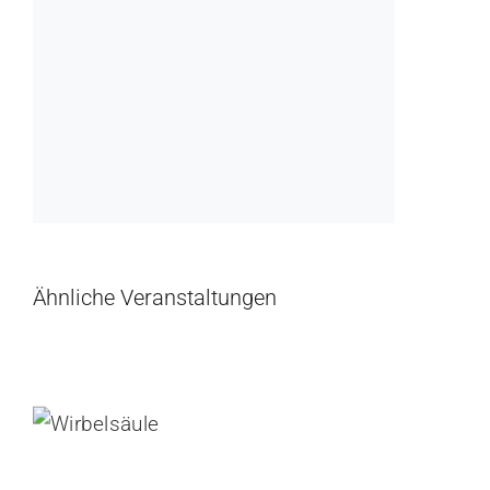
Ähnliche Veranstaltungen