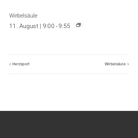
Wirbelsäule
11. August | 9:00
-
9:55
Herzsport
Wirbelsäule