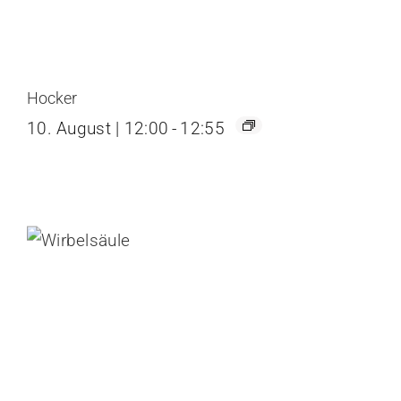
Hocker
10. August | 12:00
-
12:55