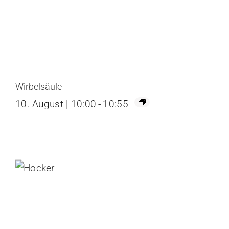
Wirbelsäule
10. August | 10:00
-
10:55