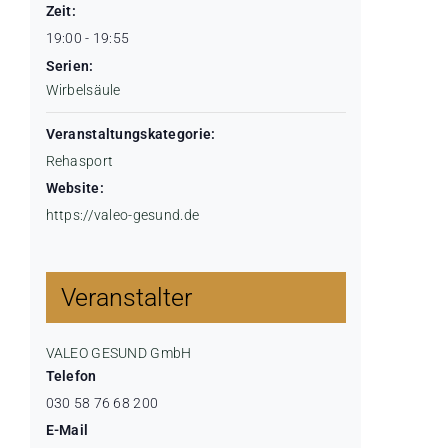
Zeit:
19:00 - 19:55
Serien:
Wirbelsäule
Veranstaltungskategorie:
Rehasport
Website:
https://valeo-gesund.de
Veranstalter
VALEO GESUND GmbH
Telefon
030 58 76 68 200
E-Mail