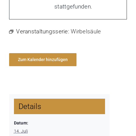
stattgefunden.
Veranstaltungsserie:
Wirbelsäule
Zum Kalender hinzufügen
Details
Datum:
14. Juli